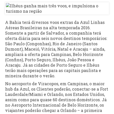
A Bahia terá diversos voos extras da Azul Linhas
Aéreas Brasileiras na alta temporada 2016.
Somente a partir de Salvador, a companhia terá
oferta diária para seis novos destinos temporários:
São Paulo (Congonhas), Rio de Janeiro (Santos
Dumont), Maceió, Vitória, Natal e Aracaju – ainda,
ampliará a oferta para Campinas, Belo Horizonte
(Confins), Porto Seguro, Ilhéus, João Pessoa e
Aracaju. Já as cidades de Porto Seguro e Ilhéus
terão mais operações para as capitais paulista e
mineira durante o verão.
No aeroporto de Viracopos, em Campinas, o maior
hub da Azul, os Clientes poderão, conectar-se a Fort
Lauderdale/Miami e Orlando, nos Estados Unidos,
assim como para quase 60 destinos domésticos. Já
no Aeroporto Internacional de Belo Horizonte, os
viajantes poderão chegar a Orlando – a primeira