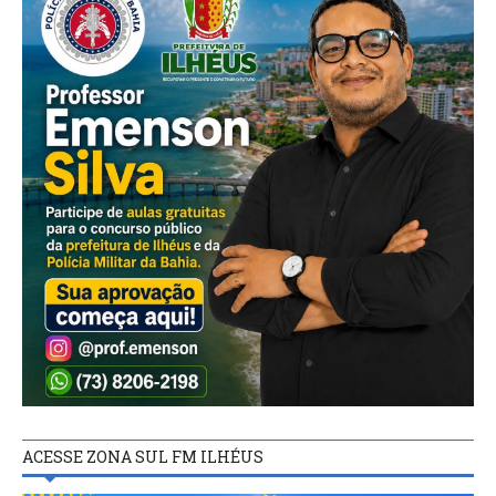
ACESSE ZONA SUL FM ILHÉUS