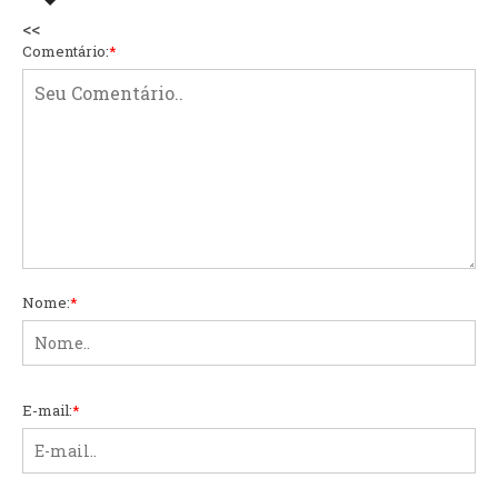
<<
Comentário:
*
Nome:
*
E-mail:
*