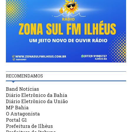
RECOMENDAMOS
Band Notícias
Diário Eletrônico da Bahia
Diário Eletrônico da União
MP Bahia
O Antagonista
Portal G1
Prefeitura de Ilhéus