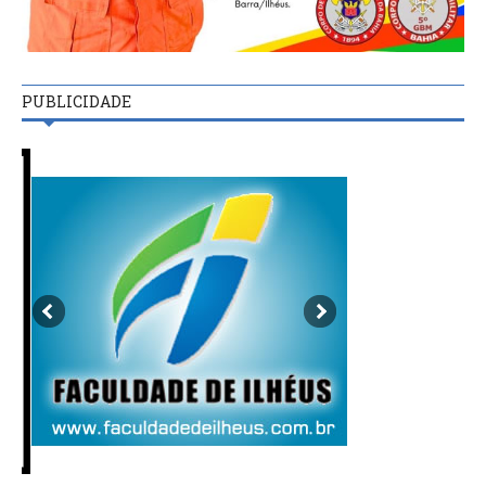
PUBLICIDADE