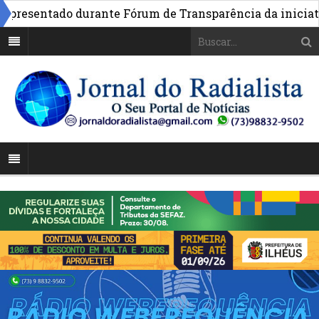
resentado durante Fórum de Transparência da iniciativa 