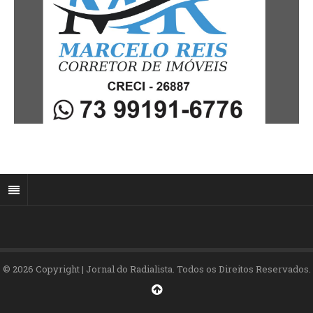
© 2026 Copyright | Jornal do Radialista. Todos os Direitos Reservados.