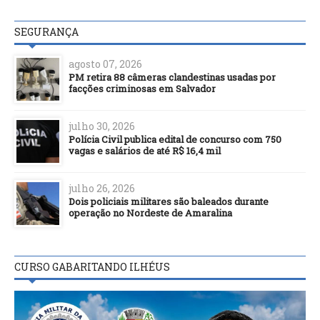
SEGURANÇA
agosto 07, 2026
PM retira 88 câmeras clandestinas usadas por
facções criminosas em Salvador
julho 30, 2026
Polícia Civil publica edital de concurso com 750
vagas e salários de até R$ 16,4 mil
julho 26, 2026
Dois policiais militares são baleados durante
operação no Nordeste de Amaralina
CURSO GABARITANDO ILHÉUS