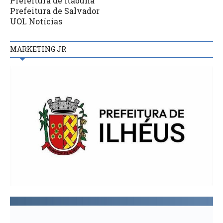
Prefeitura de Itabuna
Prefeitura de Salvador
UOL Notícias
MARKETING JR