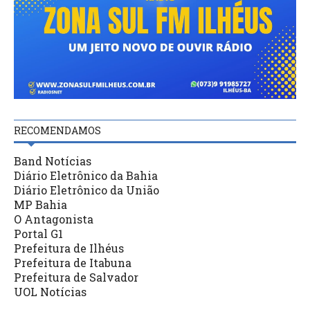
RECOMENDAMOS
Band Notícias
Diário Eletrônico da Bahia
Diário Eletrônico da União
MP Bahia
O Antagonista
Portal G1
Prefeitura de Ilhéus
Prefeitura de Itabuna
Prefeitura de Salvador
UOL Notícias