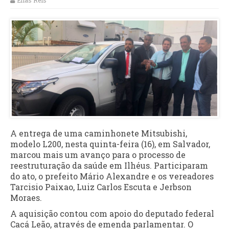
Elias Reis
A entrega de uma caminhonete Mitsubishi,
modelo L200, nesta quinta-feira (16), em Salvador,
marcou mais um avanço para o processo de
reestruturação da saúde em Ilhéus. Participaram
do ato, o prefeito Mário Alexandre e os vereadores
Tarcisio Paixao, Luiz Carlos Escuta e Jerbson
Moraes.
A aquisição contou com apoio do deputado federal
Cacá Leão, através de emenda parlamentar. O