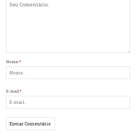
Nome:
*
E-mail:
*