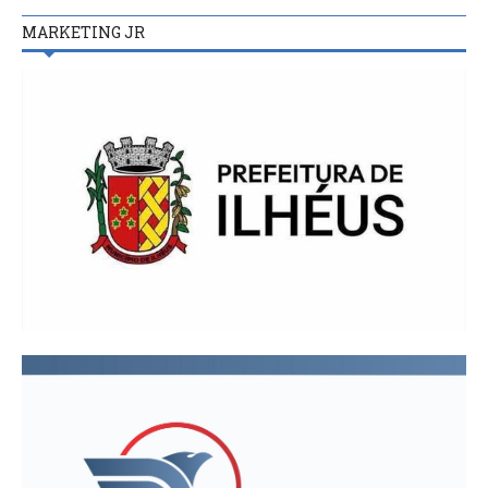
MARKETING JR