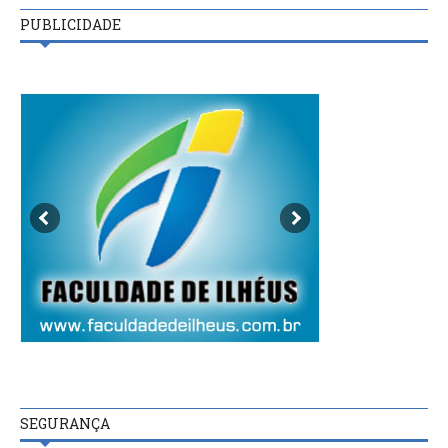
PUBLICIDADE
SEGURANÇA