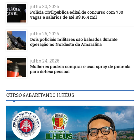
julho 30, 2026
Polícia Civil publica edital de concurso com 750
vagas e salários de até R$ 16,4 mil
julho 26, 2026
Dois policiais militares são baleados durante
operação no Nordeste de Amaralina
julho 24, 2026
Mulheres podem comprar e usar spray de pimenta
para defesa pessoal
CURSO GABARITANDO ILHÉUS