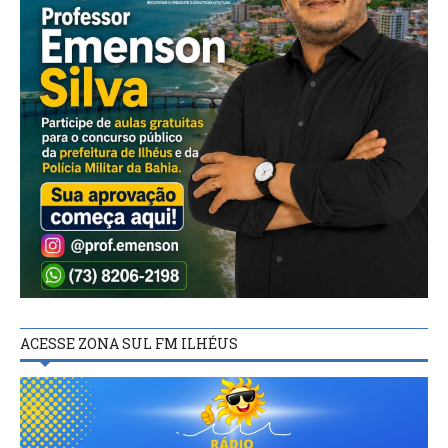
ACESSE ZONA SUL FM ILHÉUS