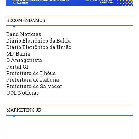
RECOMENDAMOS
Band Notícias
Diário Eletrônico da Bahia
Diário Eletrônico da União
MP Bahia
O Antagonista
Portal G1
Prefeitura de Ilhéus
Prefeitura de Itabuna
Prefeitura de Salvador
UOL Notícias
MARKETING JR