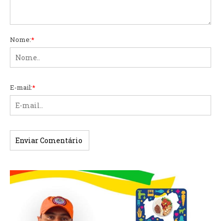
Nome:
*
E-mail:
*