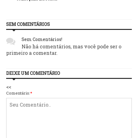
SEM COMENTÁRIOS
Sem Comentários!
Não há comentários, mas você pode ser o
primeiro a comentar.
DEIXE UM COMENTÁRIO
<<
Comentário:
*