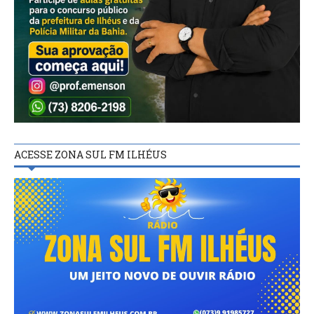
ACESSE ZONA SUL FM ILHÉUS