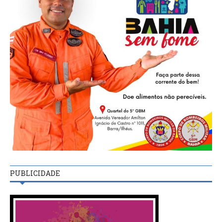
PUBLICIDADE