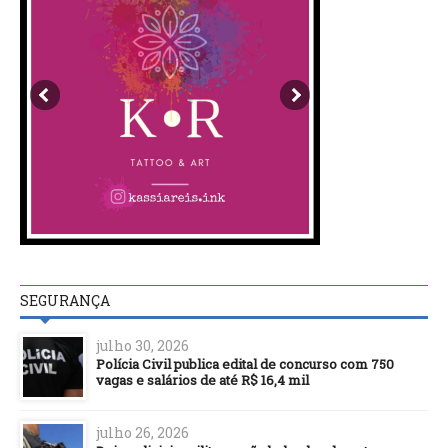
SEGURANÇA
julho 30, 2026
Polícia Civil publica edital de concurso com 750
vagas e salários de até R$ 16,4 mil
julho 26, 2026