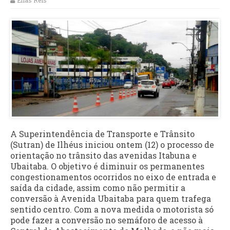
Elias Reis
A Superintendência de Transporte e Trânsito
(Sutran) de Ilhéus iniciou ontem (12) o processo de
orientação no trânsito das avenidas Itabuna e
Ubaitaba. O objetivo é diminuir os permanentes
congestionamentos ocorridos no eixo de entrada e
saída da cidade, assim como não permitir a
conversão à Avenida Ubaitaba para quem trafega
sentido centro. Com a nova medida o motorista só
pode fazer a conversão no semáforo de acesso à