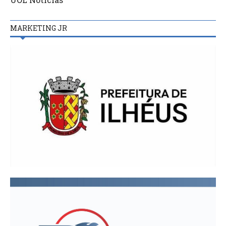
MARKETING JR