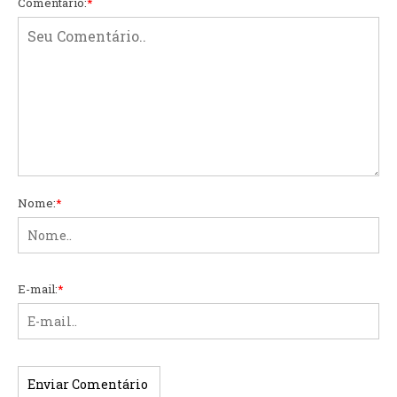
Comentário:
*
Nome:
*
E-mail:
*