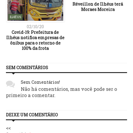
Réveillon de Ilhéus terá
Moraes Moreira
ILHÉUS
02/10/20
Covid-19: Prefeitura de
Ilhéus notifica empresas de
ônibus para o retorno de
100% da frota
SEM COMENTÁRIOS
Sem Comentários!
Não há comentários, mas você pode ser o
primeiro a comentar.
DEIXE UM COMENTÁRIO
<<