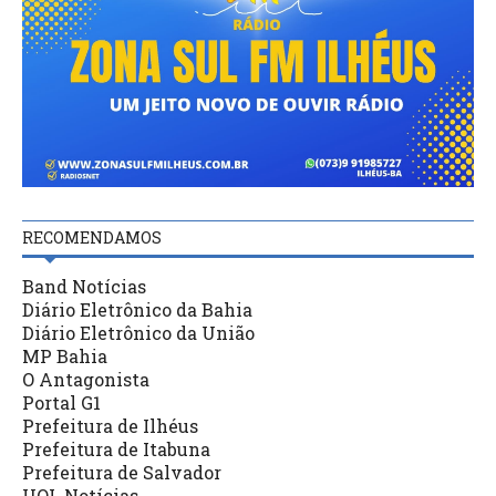
RECOMENDAMOS
Band Notícias
Diário Eletrônico da Bahia
Diário Eletrônico da União
MP Bahia
O Antagonista
Portal G1
Prefeitura de Ilhéus
Prefeitura de Itabuna
Prefeitura de Salvador
UOL Notícias