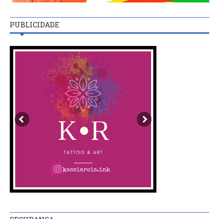
PUBLICIDADE