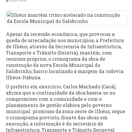
Elias Reis
Apesar da recessão econômica, que provocou a
queda de arrecadação nos municípios, a Prefeitura
de Ilhéus, através da Secretaria de Infraestrutura,
Transporte e Trânsito (Seintra), mantém, com
recursos próprios, o cronograma da obra de
construção da nova Escola Municipal do
Salobrinho, bairro localizado à margem da rodovia
Ilhéus-Itabuna.
O prefeito em exercício, Carlos Machado (Cacá),
afirma que a continuidade da obra baseia-se no
compromisso com a comunidade e com o
planejamento de gestão elabora pelo governo
municipal. promisso da zona oeste de Ilhéus, segue
o cronograma previsto, diante das obras em
execução, a informação é do secretário de
Infraestrutura, Transporte e Trânsito Derneval