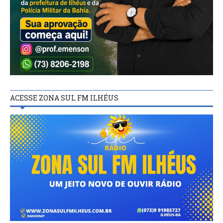
ACESSE ZONA SUL FM ILHÉUS