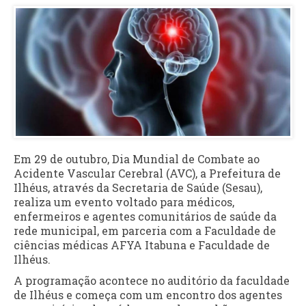
Em 29 de outubro, Dia Mundial de Combate ao
Acidente Vascular Cerebral (AVC), a Prefeitura de
Ilhéus, através da Secretaria de Saúde (Sesau),
realiza um evento voltado para médicos,
enfermeiros e agentes comunitários de saúde da
rede municipal, em parceria com a Faculdade de
ciências médicas AFYA Itabuna e Faculdade de
Ilhéus.
A programação acontece no auditório da faculdade
de Ilhéus e começa com um encontro dos agentes