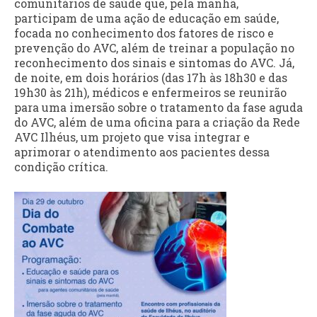
comunitários de saúde que, pela manhã,
participam de uma ação de educação em saúde,
focada no conhecimento dos fatores de risco e
prevenção do AVC, além de treinar a população no
reconhecimento dos sinais e sintomas do AVC. Já,
de noite, em dois horários (das 17h às 18h30 e das
19h30 às 21h), médicos e enfermeiros se reunirão
para uma imersão sobre o tratamento da fase aguda
do AVC, além de uma oficina para a criação da Rede
AVC Ilhéus, um projeto que visa integrar e
aprimorar o atendimento aos pacientes dessa
condição crítica.