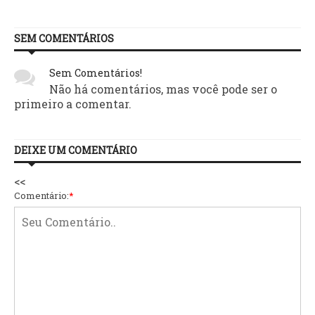
SEM COMENTÁRIOS
Sem Comentários!
Não há comentários, mas você pode ser o
primeiro a comentar.
DEIXE UM COMENTÁRIO
<<
Comentário:
*