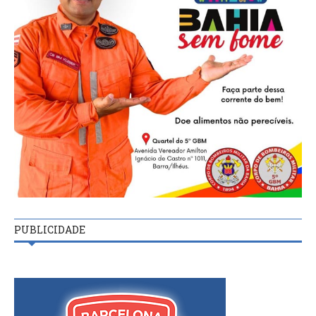
PUBLICIDADE