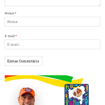
Nome:
*
E-mail:
*