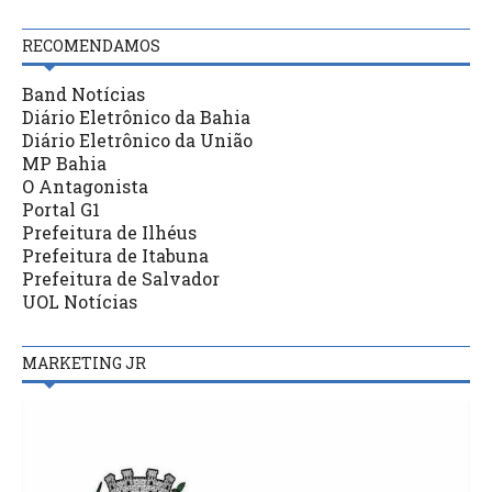
RECOMENDAMOS
Band Notícias
Diário Eletrônico da Bahia
Diário Eletrônico da União
MP Bahia
O Antagonista
Portal G1
Prefeitura de Ilhéus
Prefeitura de Itabuna
Prefeitura de Salvador
UOL Notícias
MARKETING JR