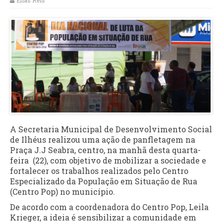
Elias Reis
A Secretaria Municipal de Desenvolvimento Social
de Ilhéus realizou uma ação de panfletagem na
Praça J.J Seabra, centro, na manhã desta quarta-
feira (22), com objetivo de mobilizar a sociedade e
fortalecer os trabalhos realizados pelo Centro
Especializado da População em Situação de Rua
(Centro Pop) no município.
De acordo com a coordenadora do Centro Pop, Leila
Krieger, a ideia é sensibilizar a comunidade em