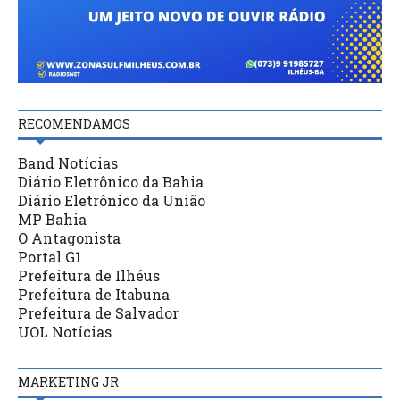
RECOMENDAMOS
Band Notícias
Diário Eletrônico da Bahia
Diário Eletrônico da União
MP Bahia
O Antagonista
Portal G1
Prefeitura de Ilhéus
Prefeitura de Itabuna
Prefeitura de Salvador
UOL Notícias
MARKETING JR