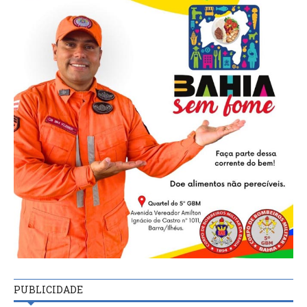
PUBLICIDADE