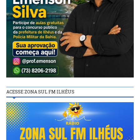
ACESSE ZONA SUL FM ILHÉUS