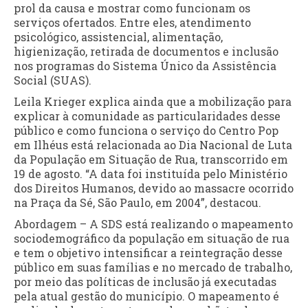
prol da causa e mostrar como funcionam os
serviços ofertados. Entre eles, atendimento
psicológico, assistencial, alimentação,
higienização, retirada de documentos e inclusão
nos programas do Sistema Único da Assistência
Social (SUAS).
Leila Krieger explica ainda que a mobilização para
explicar à comunidade as particularidades desse
público e como funciona o serviço do Centro Pop
em Ilhéus está relacionada ao Dia Nacional de Luta
da População em Situação de Rua, transcorrido em
19 de agosto. “A data foi instituída pelo Ministério
dos Direitos Humanos, devido ao massacre ocorrido
na Praça da Sé, São Paulo, em 2004”, destacou.
Abordagem – A SDS está realizando o mapeamento
sociodemográfico da população em situação de rua
e tem o objetivo intensificar a reintegração desse
público em suas famílias e no mercado de trabalho,
por meio das políticas de inclusão já executadas
pela atual gestão do município. O mapeamento é