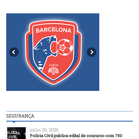
SEGURANÇA
julho 30, 2026
Polícia Civil publica edital de concurso com 750