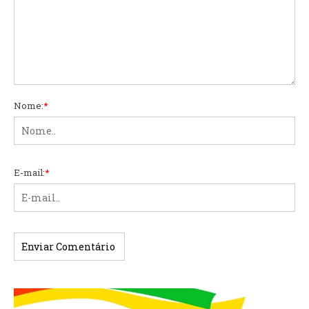
Nome:
*
E-mail:
*