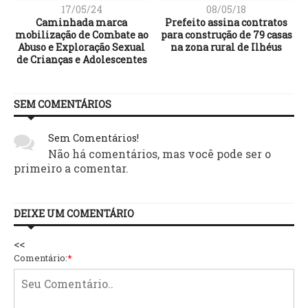
17/05/24
08/05/18
Caminhada marca
Prefeito assina contratos
mobilização de Combate ao
para construção de 79 casas
Abuso e Exploração Sexual
na zona rural de Ilhéus
de Crianças e Adolescentes
SEM COMENTÁRIOS
Sem Comentários!
Não há comentários, mas você pode ser o
primeiro a comentar.
DEIXE UM COMENTÁRIO
<<
Comentário:
*