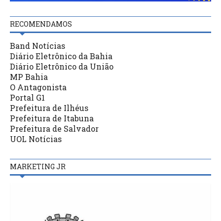
RECOMENDAMOS
Band Notícias
Diário Eletrônico da Bahia
Diário Eletrônico da União
MP Bahia
O Antagonista
Portal G1
Prefeitura de Ilhéus
Prefeitura de Itabuna
Prefeitura de Salvador
UOL Notícias
MARKETING JR