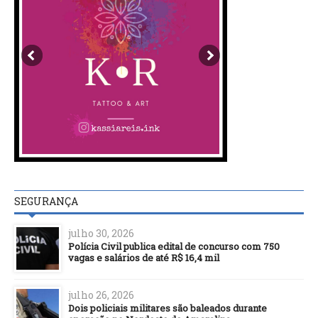
SEGURANÇA
julho 30, 2026
Polícia Civil publica edital de concurso com 750
vagas e salários de até R$ 16,4 mil
julho 26, 2026
Dois policiais militares são baleados durante