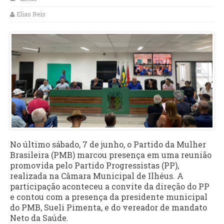
Elias Reis
No último sábado, 7 de junho, o Partido da Mulher
Brasileira (PMB) marcou presença em uma reunião
promovida pelo Partido Progressistas (PP),
realizada na Câmara Municipal de Ilhéus. A
participação aconteceu a convite da direção do PP
e contou com a presença da presidente municipal
do PMB, Sueli Pimenta, e do vereador de mandato
Neto da Saúde.