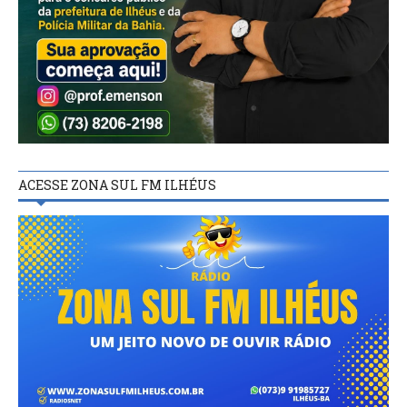
ACESSE ZONA SUL FM ILHÉUS