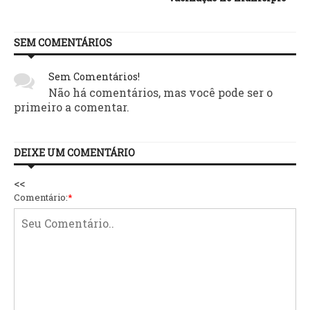
SEM COMENTÁRIOS
Sem Comentários!
Não há comentários, mas você pode ser o
primeiro a comentar.
DEIXE UM COMENTÁRIO
<<
Comentário:
*