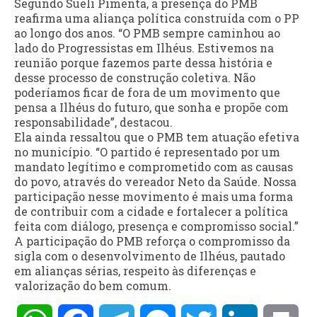
Segundo Sueli Pimenta, a presença do PMB
reafirma uma aliança política construída com o PP
ao longo dos anos. “O PMB sempre caminhou ao
lado do Progressistas em Ilhéus. Estivemos na
reunião porque fazemos parte dessa história e
desse processo de construção coletiva. Não
poderíamos ficar de fora de um movimento que
pensa a Ilhéus do futuro, que sonha e propõe com
responsabilidade”, destacou.
Ela ainda ressaltou que o PMB tem atuação efetiva
no município. “O partido é representado por um
mandato legítimo e comprometido com as causas
do povo, através do vereador Neto da Saúde. Nossa
participação nesse movimento é mais uma forma
de contribuir com a cidade e fortalecer a política
feita com diálogo, presença e compromisso social.”
A participação do PMB reforça o compromisso da
sigla com o desenvolvimento de Ilhéus, pautado
em alianças sérias, respeito às diferenças e
valorização do bem comum.