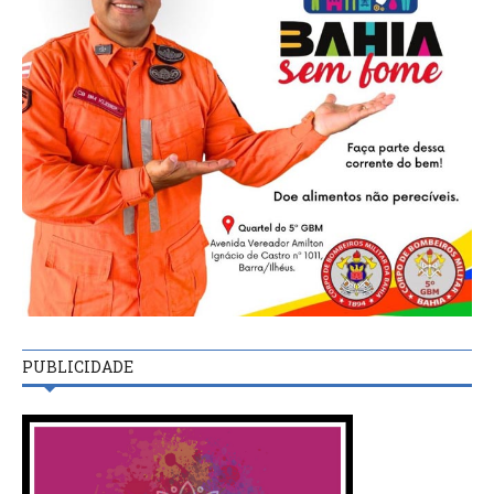
PUBLICIDADE