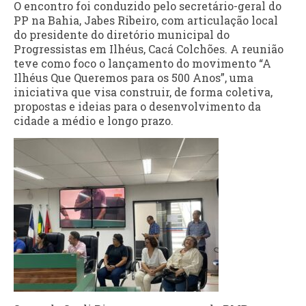
O encontro foi conduzido pelo secretário-geral do
PP na Bahia, Jabes Ribeiro, com articulação local
do presidente do diretório municipal do
Progressistas em Ilhéus, Cacá Colchões. A reunião
teve como foco o lançamento do movimento “A
Ilhéus Que Queremos para os 500 Anos”, uma
iniciativa que visa construir, de forma coletiva,
propostas e ideias para o desenvolvimento da
cidade a médio e longo prazo.