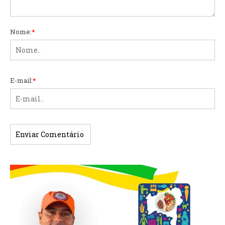
Nome:
*
E-mail:
*