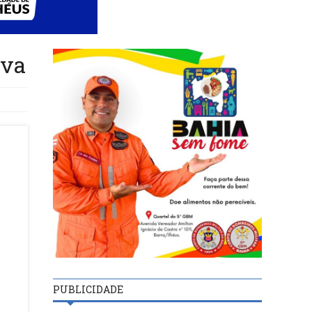
iva
PUBLICIDADE