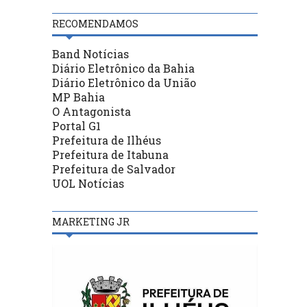
RECOMENDAMOS
Band Notícias
Diário Eletrônico da Bahia
Diário Eletrônico da União
MP Bahia
O Antagonista
Portal G1
Prefeitura de Ilhéus
Prefeitura de Itabuna
Prefeitura de Salvador
UOL Notícias
MARKETING JR