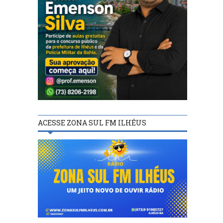
ACESSE ZONA SUL FM ILHÉUS