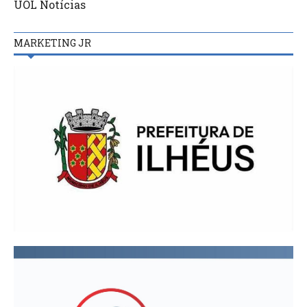
UOL Notícias
MARKETING JR