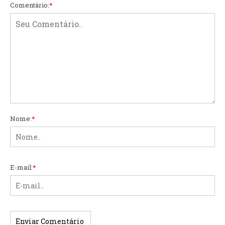
Comentário:
*
Nome:
*
E-mail:
*