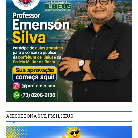
ACESSE ZONA SUL FM ILHÉUS