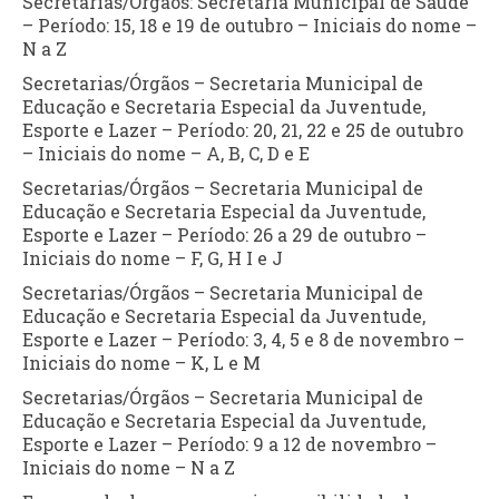
Secretarias/Órgãos: Secretaria Municipal de Saúde
– Período: 15, 18 e 19 de outubro – Iniciais do nome –
N a Z
Secretarias/Órgãos – Secretaria Municipal de
Educação e Secretaria Especial da Juventude,
Esporte e Lazer – Período: 20, 21, 22 e 25 de outubro
– Iniciais do nome – A, B, C, D e E
Secretarias/Órgãos – Secretaria Municipal de
Educação e Secretaria Especial da Juventude,
Esporte e Lazer – Período: 26 a 29 de outubro –
Iniciais do nome – F, G, H I e J
Secretarias/Órgãos – Secretaria Municipal de
Educação e Secretaria Especial da Juventude,
Esporte e Lazer – Período: 3, 4, 5 e 8 de novembro –
Iniciais do nome – K, L e M
Secretarias/Órgãos – Secretaria Municipal de
Educação e Secretaria Especial da Juventude,
Esporte e Lazer – Período: 9 a 12 de novembro –
Iniciais do nome – N a Z