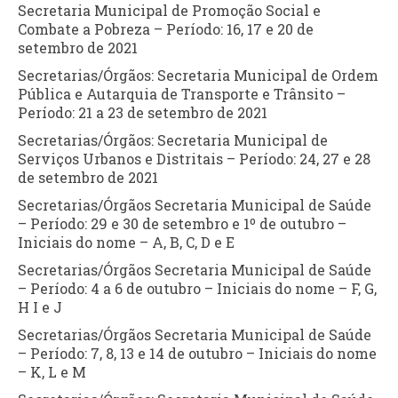
Secretaria Municipal de Promoção Social e
Combate a Pobreza – Período: 16, 17 e 20 de
setembro de 2021
Secretarias/Órgãos: Secretaria Municipal de Ordem
Pública e Autarquia de Transporte e Trânsito –
Período: 21 a 23 de setembro de 2021
Secretarias/Órgãos: Secretaria Municipal de
Serviços Urbanos e Distritais – Período: 24, 27 e 28
de setembro de 2021
Secretarias/Órgãos Secretaria Municipal de Saúde
– Período: 29 e 30 de setembro e 1º de outubro –
Iniciais do nome – A, B, C, D e E
Secretarias/Órgãos Secretaria Municipal de Saúde
– Período: 4 a 6 de outubro – Iniciais do nome – F, G,
H I e J
Secretarias/Órgãos Secretaria Municipal de Saúde
– Período: 7, 8, 13 e 14 de outubro – Iniciais do nome
– K, L e M