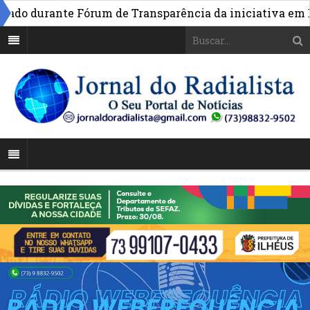
 durante Fórum de Transparência da iniciativa em Brasí