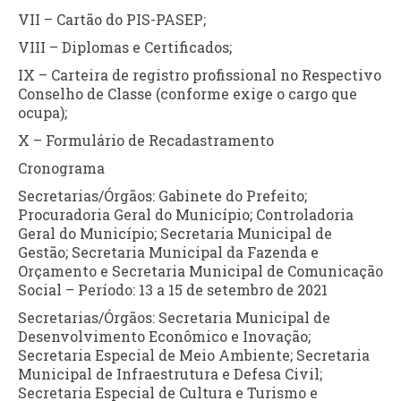
VII – Cartão do PIS-PASEP;
VIII – Diplomas e Certificados;
IX – Carteira de registro profissional no Respectivo
Conselho de Classe (conforme exige o cargo que
ocupa);
X – Formulário de Recadastramento
Cronograma
Secretarias/Órgãos: Gabinete do Prefeito;
Procuradoria Geral do Município; Controladoria
Geral do Município; Secretaria Municipal de
Gestão; Secretaria Municipal da Fazenda e
Orçamento e Secretaria Municipal de Comunicação
Social – Período: 13 a 15 de setembro de 2021
Secretarias/Órgãos: Secretaria Municipal de
Desenvolvimento Econômico e Inovação;
Secretaria Especial de Meio Ambiente; Secretaria
Municipal de Infraestrutura e Defesa Civil;
Secretaria Especial de Cultura e Turismo e