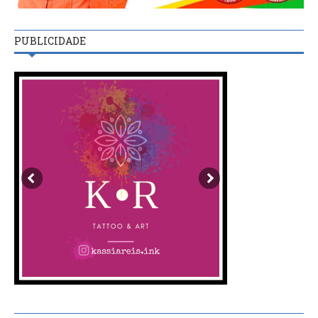
PUBLICIDADE