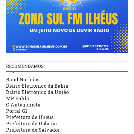
RECOMENDAMOS
Band Notícias
Diário Eletrônico da Bahia
Diário Eletrônico da União
MP Bahia
O Antagonista
Portal G1
Prefeitura de Ilhéus
Prefeitura de Itabuna
Prefeitura de Salvador