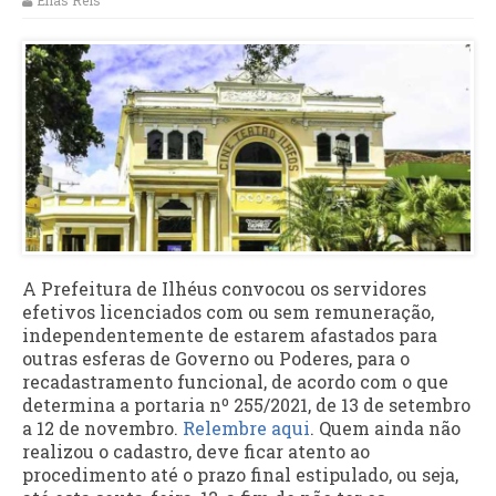
Elias Reis
A Prefeitura de Ilhéus convocou os servidores
efetivos licenciados com ou sem remuneração,
independentemente de estarem afastados para
outras esferas de Governo ou Poderes, para o
recadastramento funcional, de acordo com o que
determina a portaria nº 255/2021, de 13 de setembro
a 12 de novembro.
Relembre aqui
. Quem ainda não
realizou o cadastro, deve ficar atento ao
procedimento até o prazo final estipulado, ou seja,