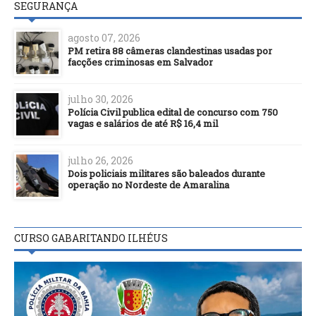
SEGURANÇA
agosto 07, 2026
PM retira 88 câmeras clandestinas usadas por
facções criminosas em Salvador
julho 30, 2026
Polícia Civil publica edital de concurso com 750
vagas e salários de até R$ 16,4 mil
julho 26, 2026
Dois policiais militares são baleados durante
operação no Nordeste de Amaralina
CURSO GABARITANDO ILHÉUS