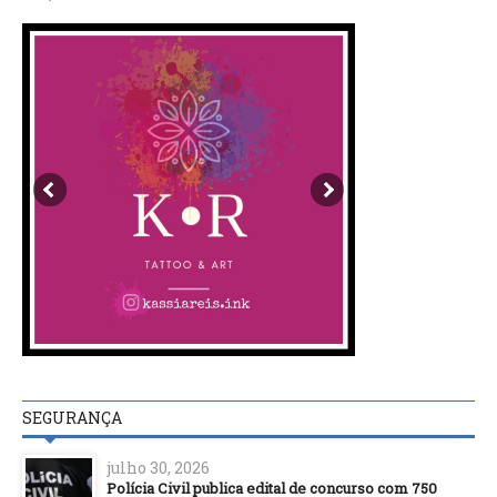
SEGURANÇA
julho 30, 2026
Polícia Civil publica edital de concurso com 750