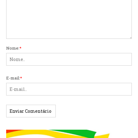
Nome:
*
E-mail:
*