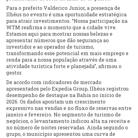
Para o prefeito Valderico Junior, a presença de
Ilhéus no evento é uma oportunidade estratégica
para atrair investimentos. “Nossa participação na
WTM reafirma o momento que a cidade vive.
Estamos aqui para mostrar nossas belezas e
apresentar números que dão segurança ao
investidor e ao operador de turismo,
transformando esse potencial em mais emprego e
renda para a nossa população através de uma
atividade turística forte e planejada”, afirmou o
gestor.
De acordo com indicadores de mercado
apresentados pelo Expedia Group, Ilhéus registrou
desempenho de destaque na Bahia no início de
2026. Os dados apontam um crescimento
expressivo nas vendas e no fluxo de reservas entre
janeiro e fevereiro. No segmento de turismo de
negócios, o levantamento indicou alta na receita e
no número de noites reservadas. Ainda segundo o
grupo, o município apresentou uma curva de