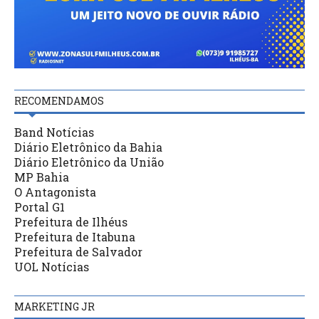
RECOMENDAMOS
Band Notícias
Diário Eletrônico da Bahia
Diário Eletrônico da União
MP Bahia
O Antagonista
Portal G1
Prefeitura de Ilhéus
Prefeitura de Itabuna
Prefeitura de Salvador
UOL Notícias
MARKETING JR