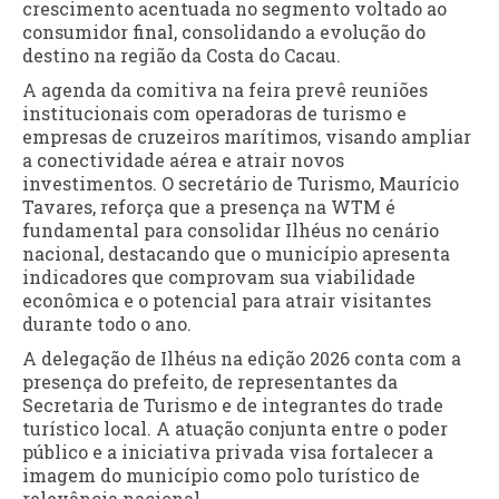
crescimento acentuada no segmento voltado ao
consumidor final, consolidando a evolução do
destino na região da Costa do Cacau.
A agenda da comitiva na feira prevê reuniões
institucionais com operadoras de turismo e
empresas de cruzeiros marítimos, visando ampliar
a conectividade aérea e atrair novos
investimentos. O secretário de Turismo, Maurício
Tavares, reforça que a presença na WTM é
fundamental para consolidar Ilhéus no cenário
nacional, destacando que o município apresenta
indicadores que comprovam sua viabilidade
econômica e o potencial para atrair visitantes
durante todo o ano.
A delegação de Ilhéus na edição 2026 conta com a
presença do prefeito, de representantes da
Secretaria de Turismo e de integrantes do trade
turístico local. A atuação conjunta entre o poder
público e a iniciativa privada visa fortalecer a
imagem do município como polo turístico de
relevância nacional.