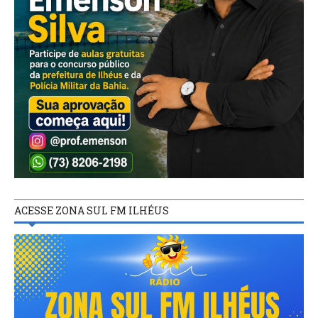
ACESSE ZONA SUL FM ILHÉUS