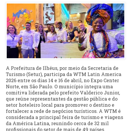
A Prefeitura de Ilhéus, por meio da Secretaria de
Turismo (Setur), participa da WTM Latin America
2026 entre os dias 14 e 16 de abril, no Expo Center
Norte, em São Paulo. O município integra uma
comitiva liderada pelo prefeito Valderico Junior,
que reúne representantes da gestão pública e do
setor hoteleiro local para promover o destino e
fortalecer a rede de negócios turísticos. A WTM é
considerada a principal feira de turismo e viagens
da América Latina, reunindo cerca de 32 mil
profissionais do setor de mais de 49 países.