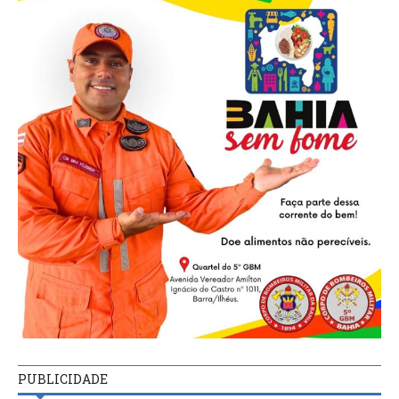
PUBLICIDADE