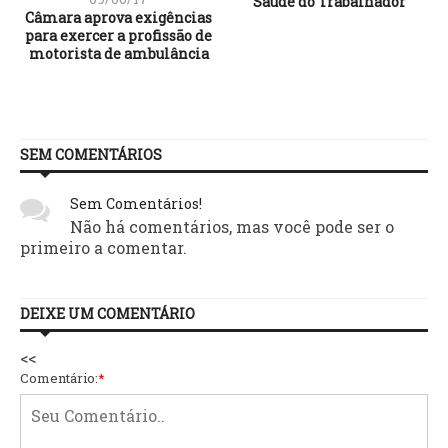
Saúde do Trabalhador
Câmara aprova exigências
para exercer a profissão de
motorista de ambulância
SEM COMENTÁRIOS
Sem Comentários!
Não há comentários, mas você pode ser o
primeiro a comentar.
DEIXE UM COMENTÁRIO
<<
Comentário:
*