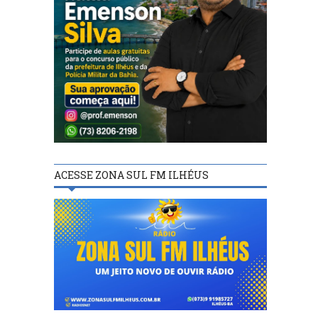
ACESSE ZONA SUL FM ILHÉUS