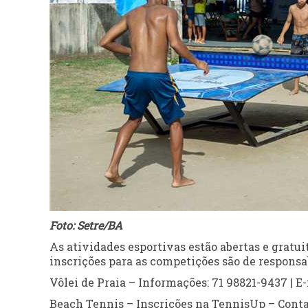
Foto: Setre/BA
As atividades esportivas estão abertas e gratui
inscrições para as competições são de responsa
Vôlei de Praia – Informações: 71 98821-9437 | 
Beach Tennis – Inscrições na TennisUp – Conta