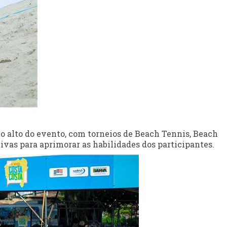
 alto do evento, com torneios de Beach Tennis, Beach
tivas para aprimorar as habilidades dos participantes.