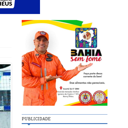
PUBLICIDADE