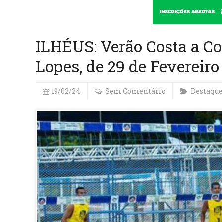
ILHÉUS: Verão Costa a Co
Lopes, de 29 de Fevereiro
19/02/24
Sem Comentário
Destaqu