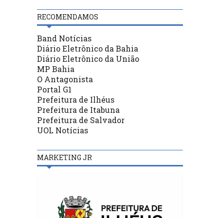
RECOMENDAMOS
Band Notícias
Diário Eletrônico da Bahia
Diário Eletrônico da União
MP Bahia
O Antagonista
Portal G1
Prefeitura de Ilhéus
Prefeitura de Itabuna
Prefeitura de Salvador
UOL Notícias
MARKETING JR