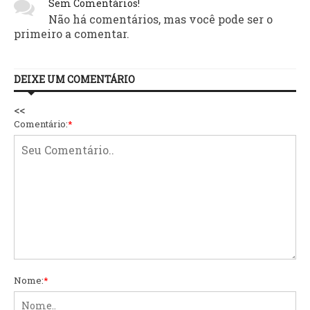
Sem Comentários!
Não há comentários, mas você pode ser o
primeiro a comentar.
DEIXE UM COMENTÁRIO
<<
Comentário:
*
Nome:
*