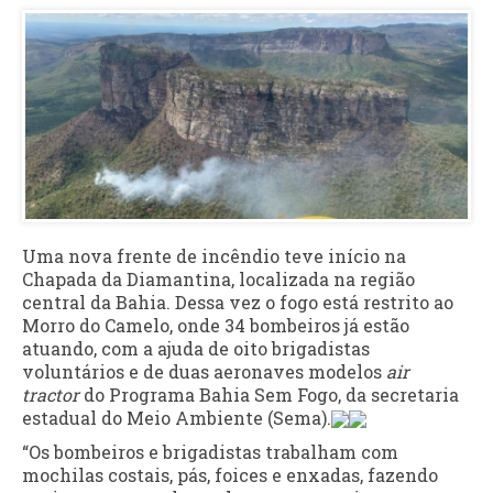
Uma nova frente de incêndio teve início na
Chapada da Diamantina, localizada na região
central da Bahia. Dessa vez o fogo está restrito ao
Morro do Camelo, onde 34 bombeiros já estão
atuando, com a ajuda de oito brigadistas
voluntários e de duas aeronaves modelos
air
tractor
do Programa Bahia Sem Fogo, da secretaria
estadual do Meio Ambiente (Sema).
“Os bombeiros e brigadistas trabalham com
mochilas costais, pás, foices e enxadas, fazendo