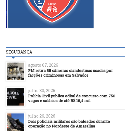
SEGURANÇA
agosto 07, 2026
PM retira 88 câmeras clandestinas usadas por
facções criminosas em Salvador
julho 30, 2026
Polícia Civil publica edital de concurso com 750
vagas e salários de até R$ 16,4 mil
julho 26, 2026
Dois policiais militares são baleados durante
operação no Nordeste de Amaralina