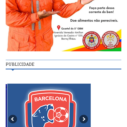
PUBLICIDADE