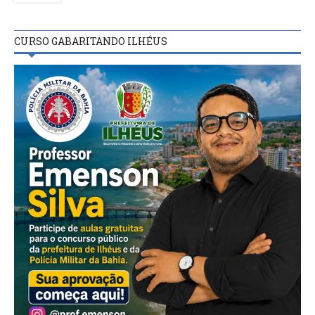
CURSO GABARITANDO ILHÉUS