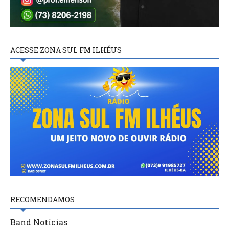
ACESSE ZONA SUL FM ILHÉUS
RECOMENDAMOS
Band Notícias