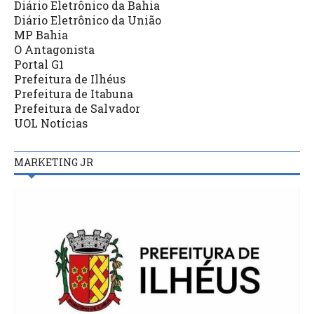
Diário Eletrônico da Bahia
Diário Eletrônico da União
MP Bahia
O Antagonista
Portal G1
Prefeitura de Ilhéus
Prefeitura de Itabuna
Prefeitura de Salvador
UOL Notícias
MARKETING JR