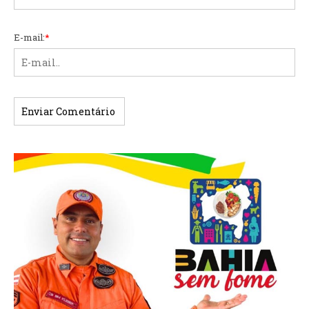
E-mail:
*