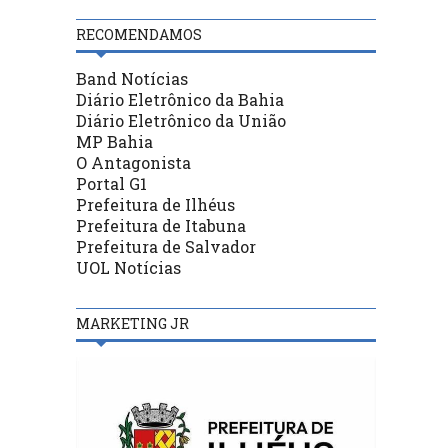
RECOMENDAMOS
Band Notícias
Diário Eletrônico da Bahia
Diário Eletrônico da União
MP Bahia
O Antagonista
Portal G1
Prefeitura de Ilhéus
Prefeitura de Itabuna
Prefeitura de Salvador
UOL Notícias
MARKETING JR