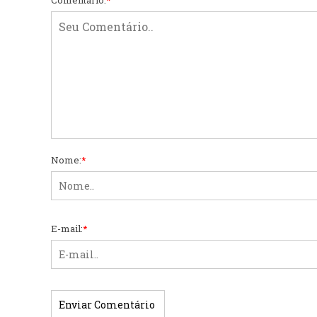
Nome:
*
E-mail:
*