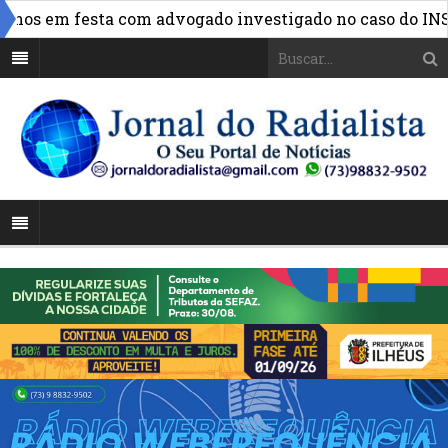
»
s em festa com advogado investigado no caso do INSS