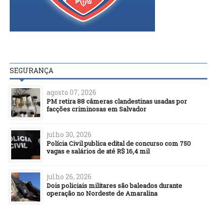
SEGURANÇA
agosto 07, 2026
PM retira 88 câmeras clandestinas usadas por
facções criminosas em Salvador
julho 30, 2026
Polícia Civil publica edital de concurso com 750
vagas e salários de até R$ 16,4 mil
julho 26, 2026
Dois policiais militares são baleados durante
operação no Nordeste de Amaralina