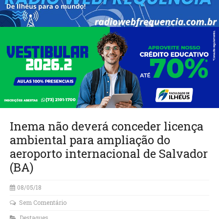
Inema não deverá conceder licença
ambiental para ampliação do
aeroporto internacional de Salvador
(BA)
08/05/18
Sem Comentário
Destaques