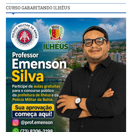
CURSO GABARITANDO ILHÉUS