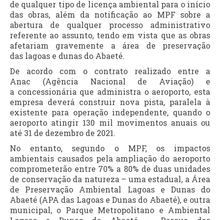
de qualquer tipo de licença ambiental para o início
das obras, além da notificação ao MPF sobre a
abertura de qualquer processo administrativo
referente ao assunto, tendo em vista que as obras
afetariam gravemente a área de preservação
das lagoas e dunas do Abaeté.
De acordo com o contrato realizado entre a
Anac (Agência Nacional de Aviação) e
a concessionária que administra o aeroporto, esta
empresa deverá construir nova pista, paralela à
existente para operação independente, quando o
aeroporto atingir 130 mil movimentos anuais ou
até 31 de dezembro de 2021.
No entanto, segundo o MPF, os impactos
ambientais causados pela ampliação do aeroporto
comprometerão entre 70% a 80% de duas unidades
de conservação da natureza – uma estadual, a Área
de Preservação Ambiental Lagoas e Dunas do
Abaeté (APA das Lagoas e Dunas do Abaeté), e outra
municipal, o Parque Metropolitano e Ambiental