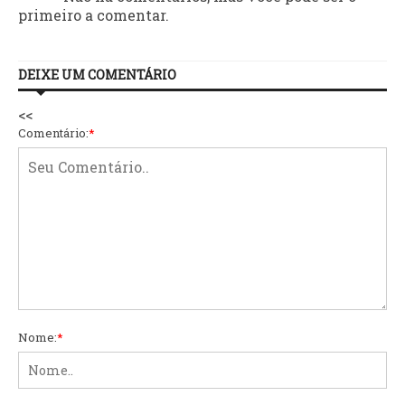
primeiro a comentar.
DEIXE UM COMENTÁRIO
<<
Comentário:
*
Nome:
*