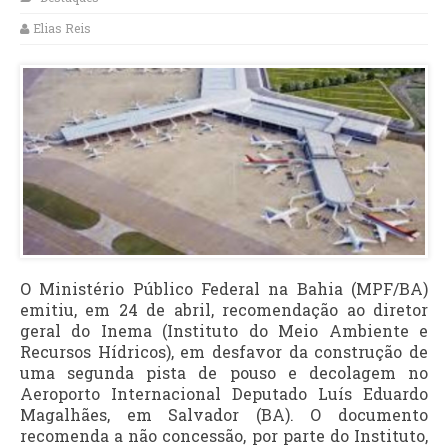
Elias Reis
O Ministério Público Federal na Bahia (MPF/BA)
emitiu, em 24 de abril, recomendação ao diretor
geral do Inema (Instituto do Meio Ambiente e
Recursos Hídricos), em desfavor da construção de
uma segunda pista de pouso e decolagem no
Aeroporto Internacional Deputado Luís Eduardo
Magalhães, em Salvador (BA). O documento
recomenda a não concessão, por parte do Instituto,