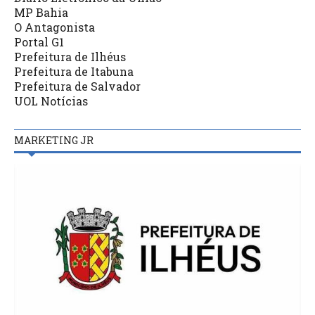
MP Bahia
O Antagonista
Portal G1
Prefeitura de Ilhéus
Prefeitura de Itabuna
Prefeitura de Salvador
UOL Notícias
MARKETING JR