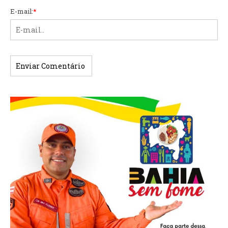
E-mail:
*