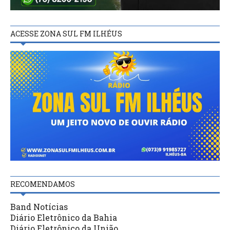
ACESSE ZONA SUL FM ILHÉUS
RECOMENDAMOS
Band Notícias
Diário Eletrônico da Bahia
Diário Eletrônico da União