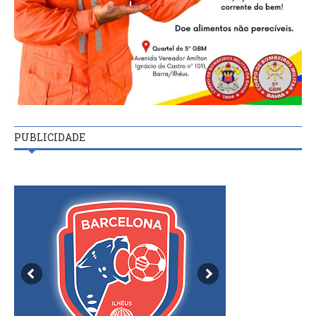
PUBLICIDADE