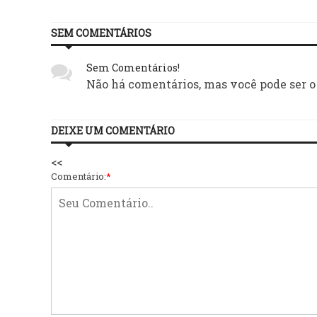
SEM COMENTÁRIOS
Sem Comentários!
Não há comentários, mas você pode ser o
DEIXE UM COMENTÁRIO
<<
Comentário:
*