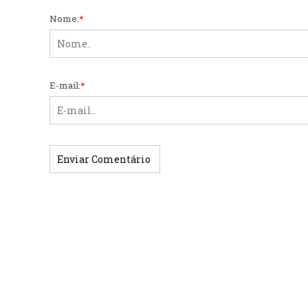
Nome:
*
E-mail:
*