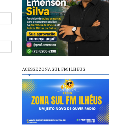
ACESSE ZONA SUL FM ILHÉUS