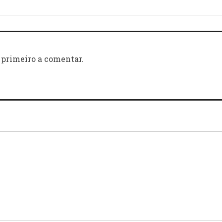
 primeiro a comentar.