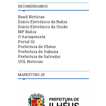
RECOMENDAMOS
Band Notícias
Diário Eletrônico da Bahia
Diário Eletrônico da União
MP Bahia
O Antagonista
Portal G1
Prefeitura de Ilhéus
Prefeitura de Itabuna
Prefeitura de Salvador
UOL Notícias
MARKETING JR