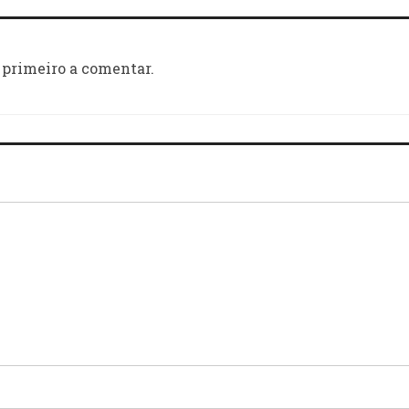
 primeiro a comentar.