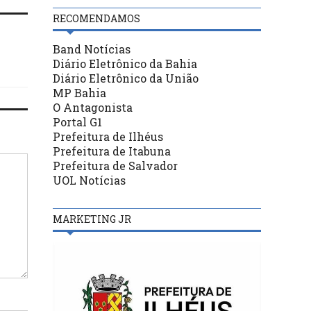
RECOMENDAMOS
Band Notícias
Diário Eletrônico da Bahia
Diário Eletrônico da União
MP Bahia
O Antagonista
Portal G1
Prefeitura de Ilhéus
Prefeitura de Itabuna
Prefeitura de Salvador
UOL Notícias
MARKETING JR