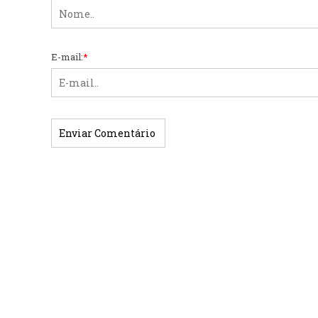
E-mail:
*