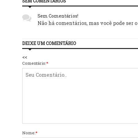
SEM COMENTÁRIOS
Sem Comentários!
Não há comentários, mas você pode ser o
DEIXE UM COMENTÁRIO
<<
Comentário:
*
Nome:
*