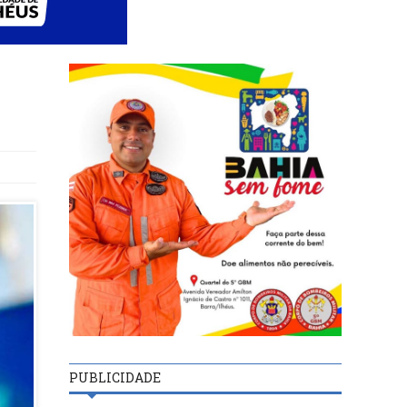
PUBLICIDADE