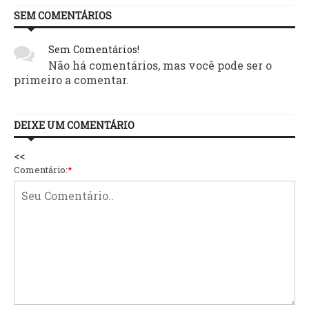
SEM COMENTÁRIOS
Sem Comentários!
Não há comentários, mas você pode ser o
primeiro a comentar.
DEIXE UM COMENTÁRIO
<<
Comentário:
*