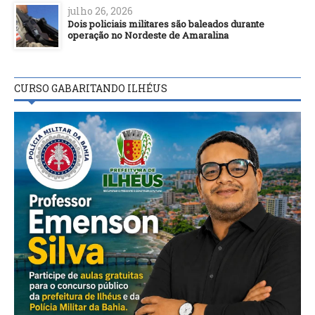
julho 26, 2026
Dois policiais militares são baleados durante
operação no Nordeste de Amaralina
CURSO GABARITANDO ILHÉUS