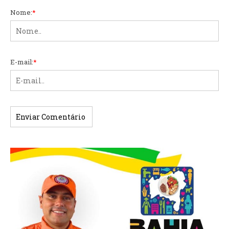
Nome:
*
E-mail:
*