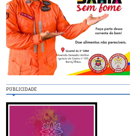
PUBLICIDADE