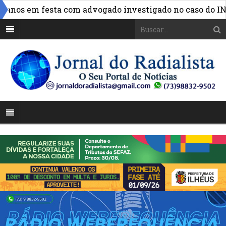
»
os em festa com advogado investigado no caso do INSS