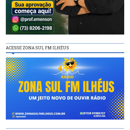
ACESSE ZONA SUL FM ILHÉUS