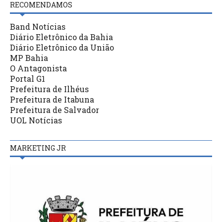
RECOMENDAMOS
Band Notícias
Diário Eletrônico da Bahia
Diário Eletrônico da União
MP Bahia
O Antagonista
Portal G1
Prefeitura de Ilhéus
Prefeitura de Itabuna
Prefeitura de Salvador
UOL Notícias
MARKETING JR