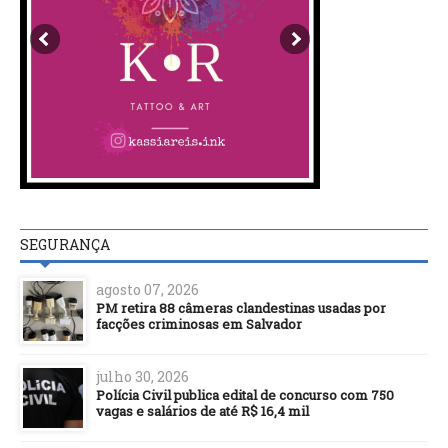
SEGURANÇA
agosto 07, 2026
PM retira 88 câmeras clandestinas usadas por
facções criminosas em Salvador
julho 30, 2026
Polícia Civil publica edital de concurso com 750
vagas e salários de até R$ 16,4 mil