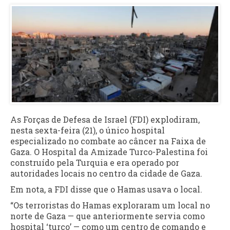
As Forças de Defesa de Israel (FDI) explodiram,
nesta sexta-feira (21), o único hospital
especializado no combate ao câncer na Faixa de
Gaza. O Hospital da Amizade Turco-Palestina foi
construído pela Turquia e era operado por
autoridades locais no centro da cidade de Gaza.
Em nota, a FDI disse que o Hamas usava o local.
“Os terroristas do Hamas exploraram um local no
norte de Gaza — que anteriormente servia como
hospital ‘turco’ — como um centro de comando e