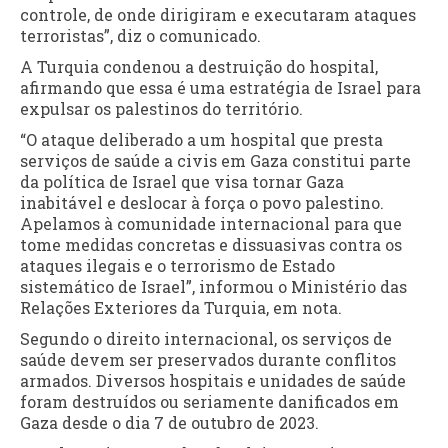
controle, de onde dirigiram e executaram ataques
terroristas”, diz o comunicado.
A Turquia condenou a destruição do hospital,
afirmando que essa é uma estratégia de Israel para
expulsar os palestinos do território.
“O ataque deliberado a um hospital que presta
serviços de saúde a civis em Gaza constitui parte
da política de Israel que visa tornar Gaza
inabitável e deslocar à força o povo palestino.
Apelamos à comunidade internacional para que
tome medidas concretas e dissuasivas contra os
ataques ilegais e o terrorismo de Estado
sistemático de Israel”, informou o Ministério das
Relações Exteriores da Turquia, em nota.
Segundo o direito internacional, os serviços de
saúde devem ser preservados durante conflitos
armados. Diversos hospitais e unidades de saúde
foram destruídos ou seriamente danificados em
Gaza desde o dia 7 de outubro de 2023.