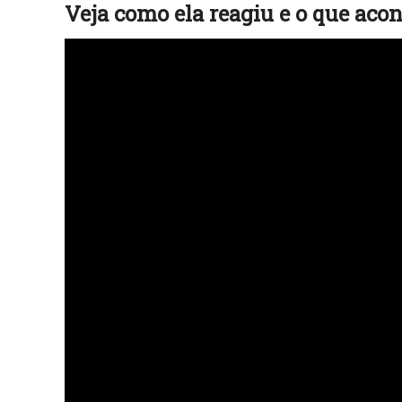
Veja como ela reagiu e o que aco