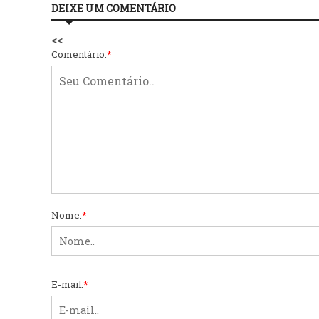
DEIXE UM COMENTÁRIO
<<
Comentário:
*
Nome:
*
E-mail:
*