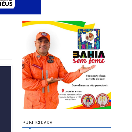
PUBLICIDADE