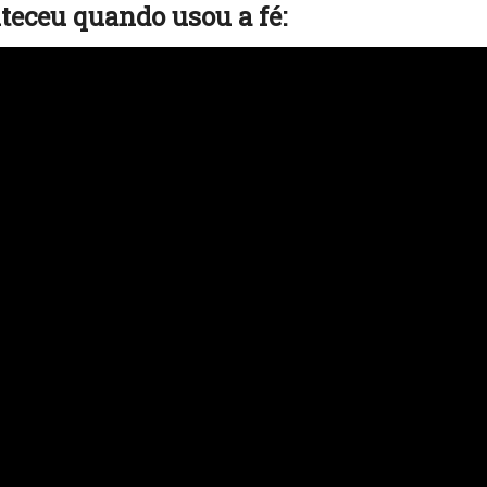
nteceu quando usou a fé: