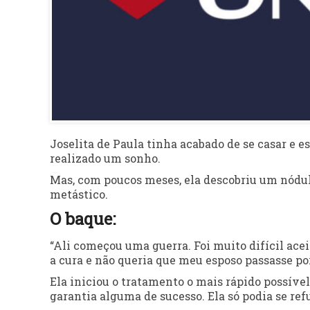
Joselita de Paula tinha acabado de se casar e e
realizado um sonho.
Mas, com poucos meses, ela descobriu um nódu
metástico.
O baque:
“Ali começou uma guerra. Foi muito difícil acei
a cura e não queria que meu esposo passasse por
Ela iniciou o tratamento o mais rápido possíve
garantia alguma de sucesso. Ela só podia se ref