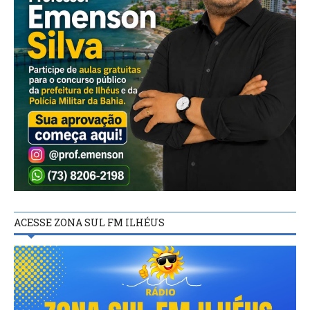
ACESSE ZONA SUL FM ILHÉUS