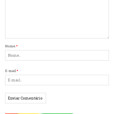
Nome:
*
E-mail:
*