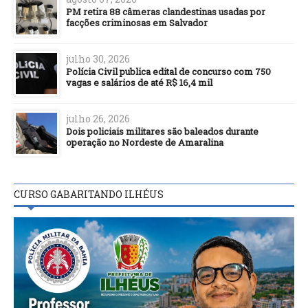
PM retira 88 câmeras clandestinas usadas por
facções criminosas em Salvador
julho 30, 2026
Polícia Civil publica edital de concurso com 750
vagas e salários de até R$ 16,4 mil
julho 26, 2026
Dois policiais militares são baleados durante
operação no Nordeste de Amaralina
CURSO GABARITANDO ILHÉUS