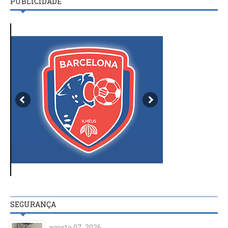
PUBLICIDADE
SEGURANÇA
agosto 07, 2026