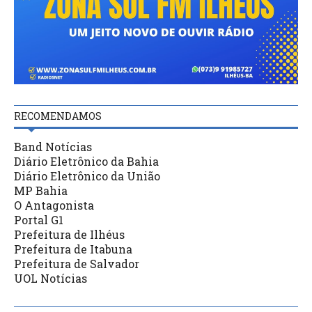
RECOMENDAMOS
Band Notícias
Diário Eletrônico da Bahia
Diário Eletrônico da União
MP Bahia
O Antagonista
Portal G1
Prefeitura de Ilhéus
Prefeitura de Itabuna
Prefeitura de Salvador
UOL Notícias