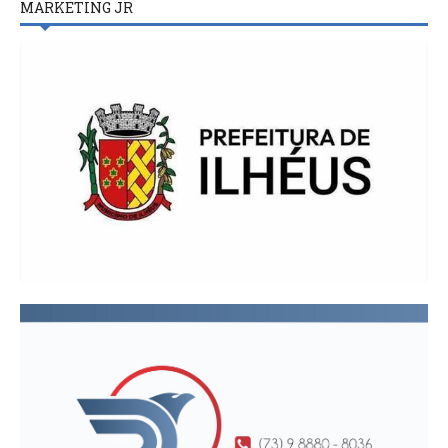
MARKETING JR