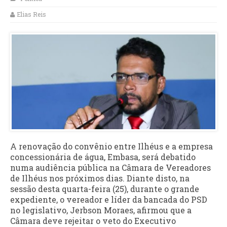
Elias Reis
A renovação do convênio entre Ilhéus e a empresa
concessionária de água, Embasa, será debatido
numa audiência pública na Câmara de Vereadores
de Ilhéus nos próximos dias. Diante disto, na
sessão desta quarta-feira (25), durante o grande
expediente, o vereador e líder da bancada do PSD
no legislativo, Jerbson Moraes, afirmou que a
Câmara deve rejeitar o veto do Executivo