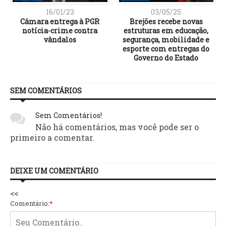
16/01/23
03/05/25
Câmara entrega à PGR
Brejões recebe novas
notícia-crime contra
estruturas em educação,
vândalos
segurança, mobilidade e
esporte com entregas do
Governo do Estado
SEM COMENTÁRIOS
Sem Comentários!
Não há comentários, mas você pode ser o
primeiro a comentar.
DEIXE UM COMENTÁRIO
<<
Comentário:
*