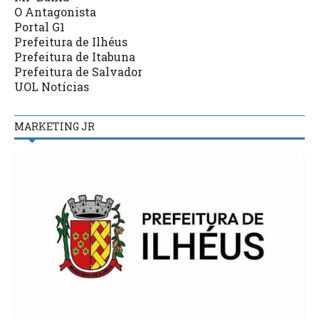
O Antagonista
Portal G1
Prefeitura de Ilhéus
Prefeitura de Itabuna
Prefeitura de Salvador
UOL Notícias
MARKETING JR