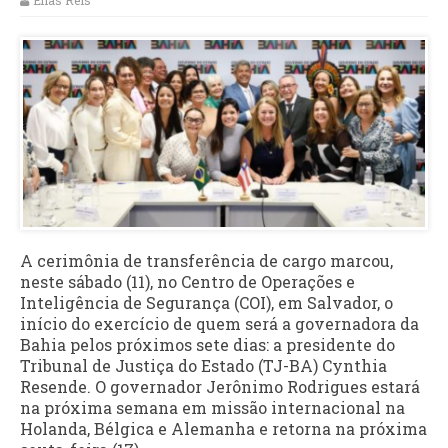
Elias Reis
A cerimônia de transferência de cargo marcou,
neste sábado (11), no Centro de Operações e
Inteligência de Segurança (COI), em Salvador, o
início do exercício de quem será a governadora da
Bahia pelos próximos sete dias: a presidente do
Tribunal de Justiça do Estado (TJ-BA) Cynthia
Resende. O governador Jerônimo Rodrigues estará
na próxima semana em missão internacional na
Holanda, Bélgica e Alemanha e retorna na próxima