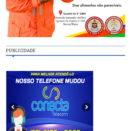
PUBLICIDADE