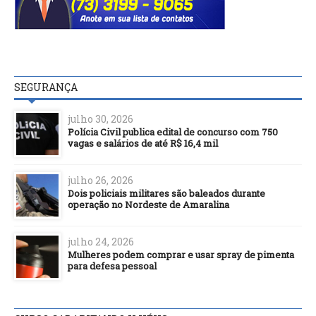
SEGURANÇA
julho 30, 2026
Polícia Civil publica edital de concurso com 750
vagas e salários de até R$ 16,4 mil
julho 26, 2026
Dois policiais militares são baleados durante
operação no Nordeste de Amaralina
julho 24, 2026
Mulheres podem comprar e usar spray de pimenta
para defesa pessoal