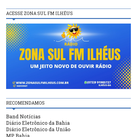
ACESSE ZONA SUL FM ILHÉUS
RECOMENDAMOS
Band Notícias
Diário Eletrônico da Bahia
Diário Eletrônico da União
MP Bahia