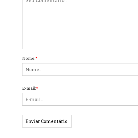
Nome:
*
E-mail:
*