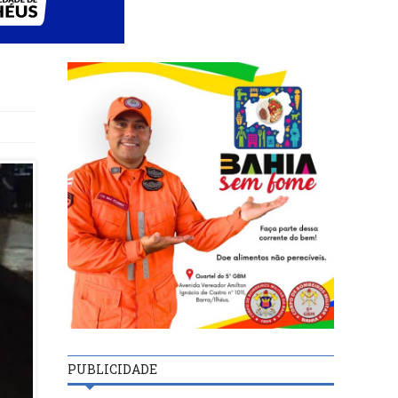
PUBLICIDADE