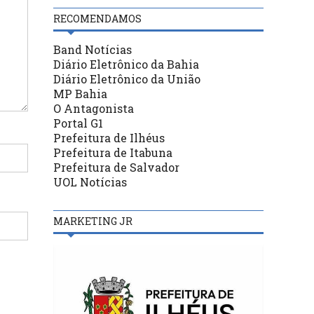
RECOMENDAMOS
Band Notícias
Diário Eletrônico da Bahia
Diário Eletrônico da União
MP Bahia
O Antagonista
Portal G1
Prefeitura de Ilhéus
Prefeitura de Itabuna
Prefeitura de Salvador
UOL Notícias
MARKETING JR