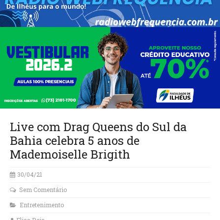
Live com Drag Queens do Sul da
Bahia celebra 5 anos de
Mademoiselle Brigith
30/04/21
Sem Comentário
Entretenimento