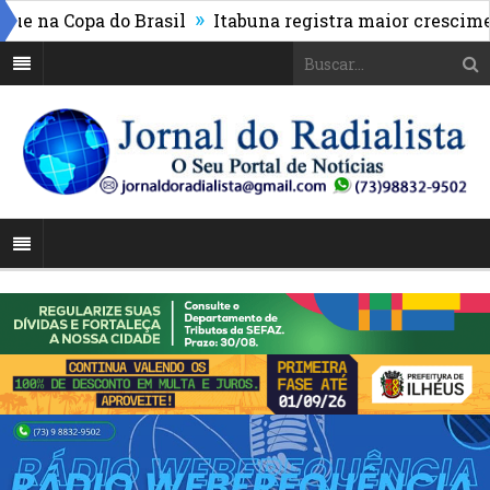
»
 Copa do Brasil
Itabuna registra maior crescimento d