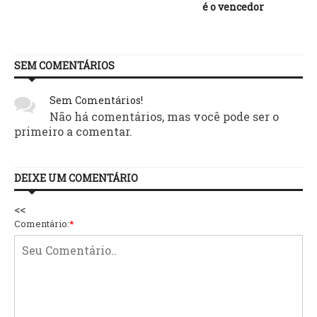
é o vencedor
SEM COMENTÁRIOS
Sem Comentários!
Não há comentários, mas você pode ser o
primeiro a comentar.
DEIXE UM COMENTÁRIO
<<
Comentário:
*