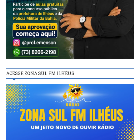
ACESSE ZONA SUL FM ILHÉUS