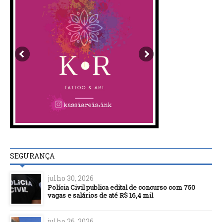
SEGURANÇA
julho 30, 2026
Polícia Civil publica edital de concurso com 750
vagas e salários de até R$ 16,4 mil
julho 26, 2026