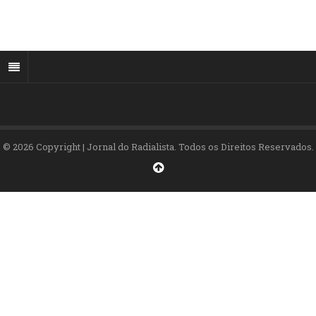
© 2026 Copyright | Jornal do Radialista. Todos os Direitos Reservados.