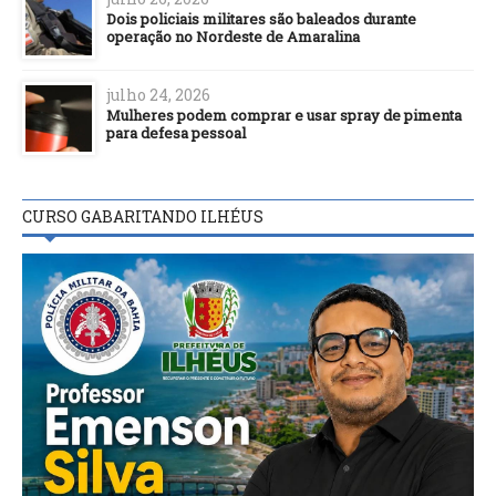
Dois policiais militares são baleados durante
operação no Nordeste de Amaralina
julho 24, 2026
Mulheres podem comprar e usar spray de pimenta
para defesa pessoal
CURSO GABARITANDO ILHÉUS