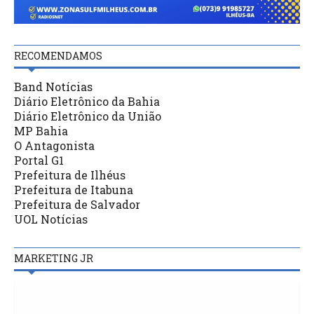
RECOMENDAMOS
Band Notícias
Diário Eletrônico da Bahia
Diário Eletrônico da União
MP Bahia
O Antagonista
Portal G1
Prefeitura de Ilhéus
Prefeitura de Itabuna
Prefeitura de Salvador
UOL Notícias
MARKETING JR