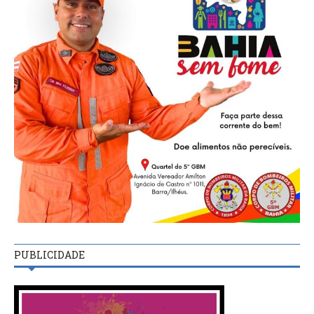
PUBLICIDADE