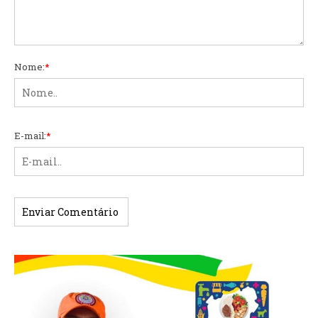
Nome:
*
E-mail:
*