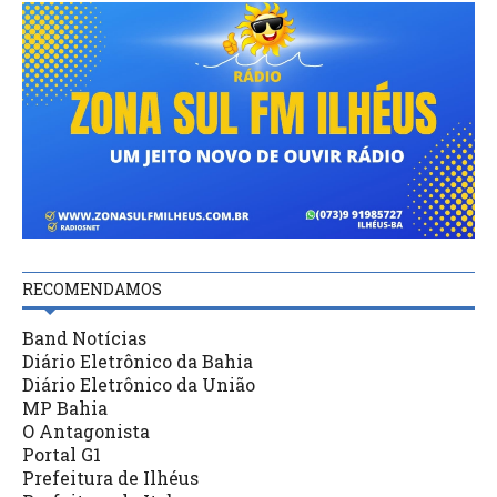
RECOMENDAMOS
Band Notícias
Diário Eletrônico da Bahia
Diário Eletrônico da União
MP Bahia
O Antagonista
Portal G1
Prefeitura de Ilhéus