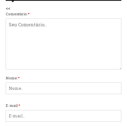
<<
Comentário:
*
Nome:
*
E-mail:
*