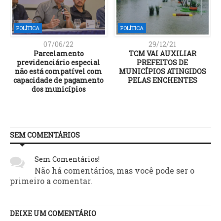
POLÍTICA
POLÍTICA
07/06/22
29/12/21
Parcelamento
TCM VAI AUXILIAR
previdenciário especial
PREFEITOS DE
não está compatível com
MUNICÍPIOS ATINGIDOS
capacidade de pagamento
PELAS ENCHENTES
dos municípios
SEM COMENTÁRIOS
Sem Comentários!
Não há comentários, mas você pode ser o
primeiro a comentar.
DEIXE UM COMENTÁRIO