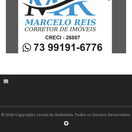
© 2026 Copyright | Jornal do Radialista. Todos os Direitos Reservados.