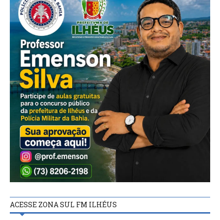
ACESSE ZONA SUL FM ILHÉUS