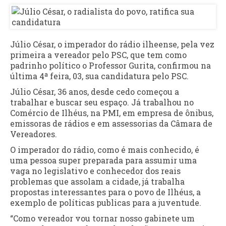
Júlio César, o imperador do rádio ilheense, pela vez
primeira a vereador pelo PSC, que tem como
padrinho político o Professor Gurita, confirmou na
última 4ª feira, 03, sua candidatura pelo PSC.
Júlio César, 36 anos, desde cedo começou a
trabalhar e buscar seu espaço. Já trabalhou no
Comércio de Ilhéus, na PMI, em empresa de ônibus,
emissoras de rádios e em assessorias da Câmara de
Vereadores.
O imperador do rádio, como é mais conhecido, é
uma pessoa super preparada para assumir uma
vaga no legislativo e conhecedor dos reais
problemas que assolam a cidade, já trabalha
propostas interessantes para o povo de Ilhéus, a
exemplo de políticas publicas para a juventude.
“Como vereador vou tornar nosso gabinete um