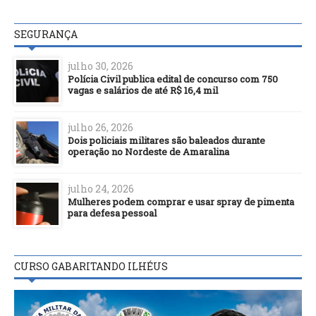
SEGURANÇA
julho 30, 2026
Polícia Civil publica edital de concurso com 750
vagas e salários de até R$ 16,4 mil
julho 26, 2026
Dois policiais militares são baleados durante
operação no Nordeste de Amaralina
julho 24, 2026
Mulheres podem comprar e usar spray de pimenta
para defesa pessoal
CURSO GABARITANDO ILHÉUS