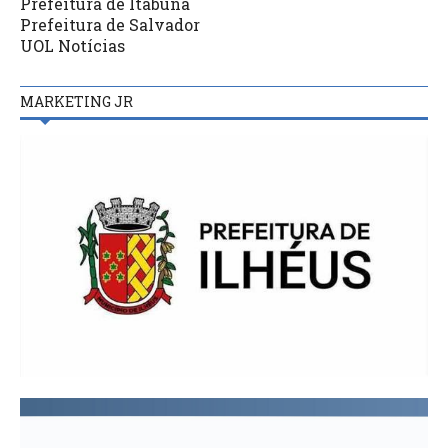
Prefeitura de Itabuna
Prefeitura de Salvador
UOL Notícias
MARKETING JR