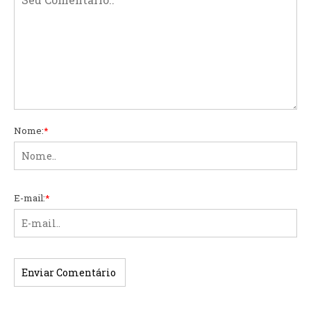
Nome:
*
E-mail:
*