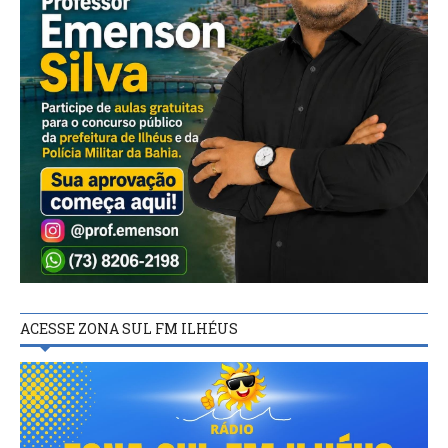
ACESSE ZONA SUL FM ILHÉUS