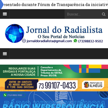
sentado durante Fórum de Transparência da iniciativa em