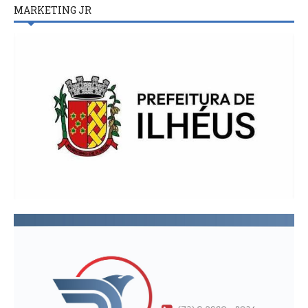
MARKETING JR