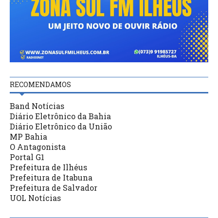
RECOMENDAMOS
Band Notícias
Diário Eletrônico da Bahia
Diário Eletrônico da União
MP Bahia
O Antagonista
Portal G1
Prefeitura de Ilhéus
Prefeitura de Itabuna
Prefeitura de Salvador
UOL Notícias