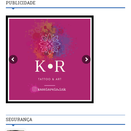
PUBLICIDADE
SEGURANÇA