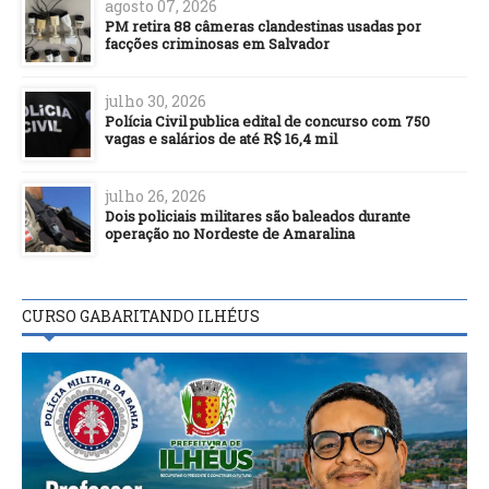
agosto 07, 2026
PM retira 88 câmeras clandestinas usadas por
facções criminosas em Salvador
julho 30, 2026
Polícia Civil publica edital de concurso com 750
vagas e salários de até R$ 16,4 mil
julho 26, 2026
Dois policiais militares são baleados durante
operação no Nordeste de Amaralina
CURSO GABARITANDO ILHÉUS