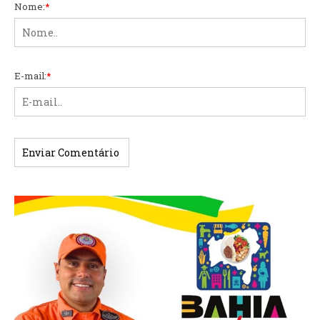
Nome:
*
E-mail:
*