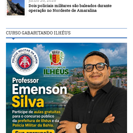
julho 26, 2026
Dois policiais militares são baleados durante
operação no Nordeste de Amaralina
CURSO GABARITANDO ILHÉUS