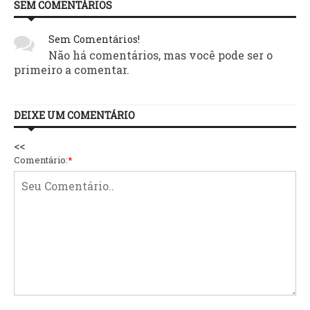
SEM COMENTÁRIOS
Sem Comentários!
Não há comentários, mas você pode ser o
primeiro a comentar.
DEIXE UM COMENTÁRIO
<<
Comentário:
*