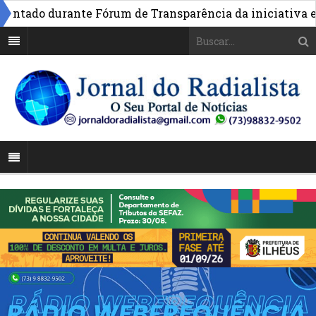
tado durante Fórum de Transparência da iniciativa em Br