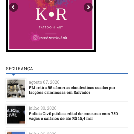
SEGURANÇA
agosto 07, 2026
PM retira 88 câmeras clandestinas usadas por
facções criminosas em Salvador
julho 30, 2026
Polícia Civil publica edital de concurso com 750
vagas e salários de até R$ 16,4 mil