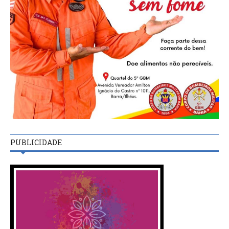
PUBLICIDADE