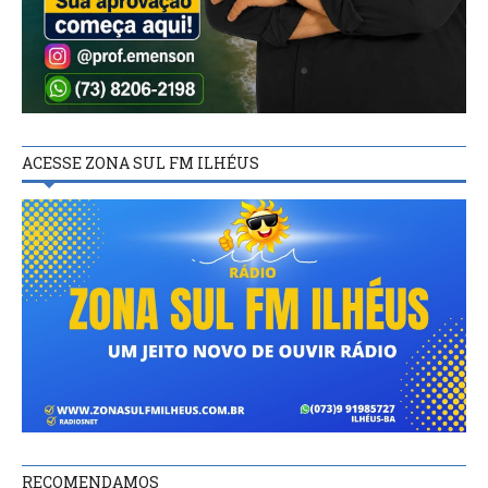
ACESSE ZONA SUL FM ILHÉUS
RECOMENDAMOS