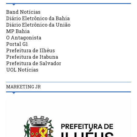
Band Notícias
Diário Eletrônico da Bahia
Diário Eletrônico da União
MP Bahia
O Antagonista
Portal G1
Prefeitura de Ilhéus
Prefeitura de Itabuna
Prefeitura de Salvador
UOL Notícias
MARKETING JR