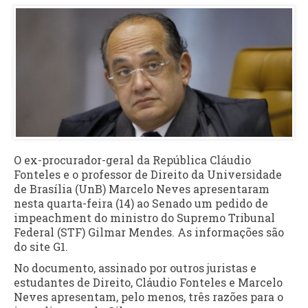
O ex-procurador-geral da República Cláudio
Fonteles e o professor de Direito da Universidade
de Brasília (UnB) Marcelo Neves apresentaram
nesta quarta-feira (14) ao Senado um pedido de
impeachment do ministro do Supremo Tribunal
Federal (STF) Gilmar Mendes. As informações são
do site G1.
No documento, assinado por outros juristas e
estudantes de Direito, Cláudio Fonteles e Marcelo
Neves apresentam, pelo menos, três razões para o