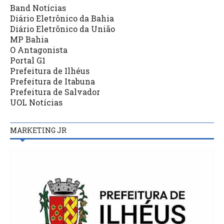
Band Notícias
Diário Eletrônico da Bahia
Diário Eletrônico da União
MP Bahia
O Antagonista
Portal G1
Prefeitura de Ilhéus
Prefeitura de Itabuna
Prefeitura de Salvador
UOL Notícias
MARKETING JR