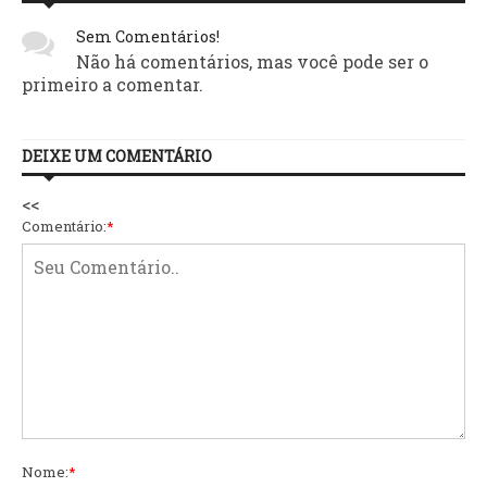
Sem Comentários!
Não há comentários, mas você pode ser o
primeiro a comentar.
DEIXE UM COMENTÁRIO
<<
Comentário:
*
Nome:
*