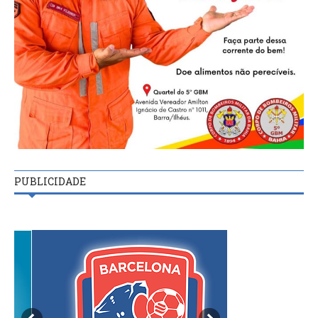
PUBLICIDADE