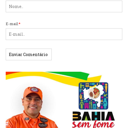
E-mail:
*