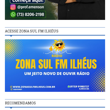
ACESSE ZONA SUL FM ILHÉUS
RECOMENDAMOS