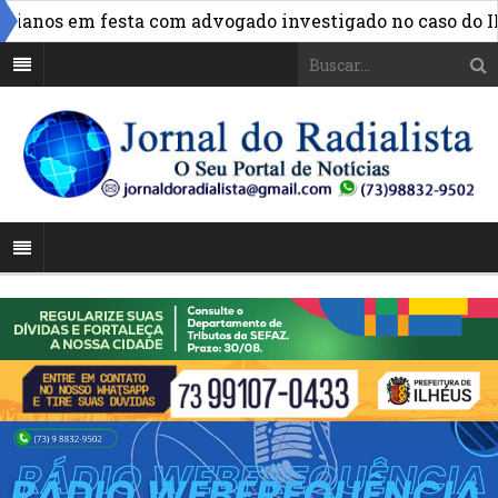
anos em festa com advogado investigado no caso do INSS