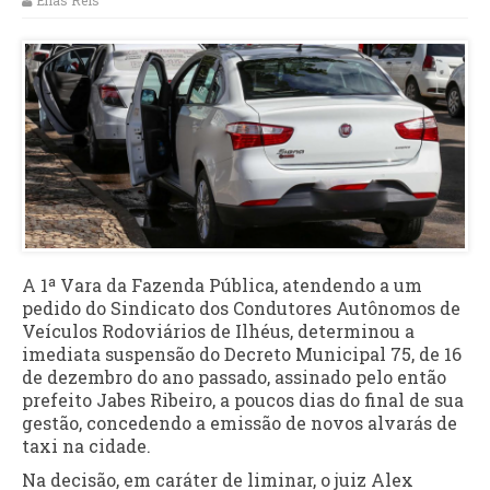
Elias Reis
A 1ª Vara da Fazenda Pública, atendendo a um
pedido do Sindicato dos Condutores Autônomos de
Veículos Rodoviários de Ilhéus, determinou a
imediata suspensão do Decreto Municipal 75, de 16
de dezembro do ano passado, assinado pelo então
prefeito Jabes Ribeiro, a poucos dias do final de sua
gestão, concedendo a emissão de novos alvarás de
taxi na cidade.
Na decisão, em caráter de liminar, o juiz Alex