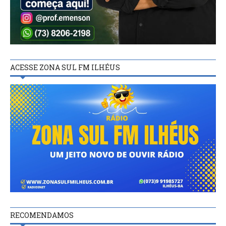
ACESSE ZONA SUL FM ILHÉUS
RECOMENDAMOS