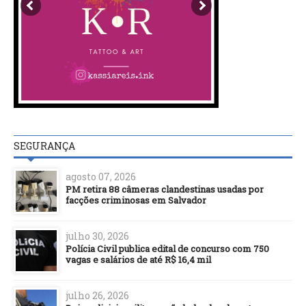
SEGURANÇA
agosto 07, 2026
PM retira 88 câmeras clandestinas usadas por
facções criminosas em Salvador
julho 30, 2026
Polícia Civil publica edital de concurso com 750
vagas e salários de até R$ 16,4 mil
julho 26, 2026