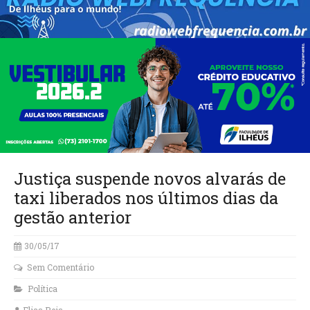
Justiça suspende novos alvarás de
taxi liberados nos últimos dias da
gestão anterior
30/05/17
Sem Comentário
Política