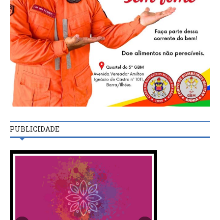
PUBLICIDADE