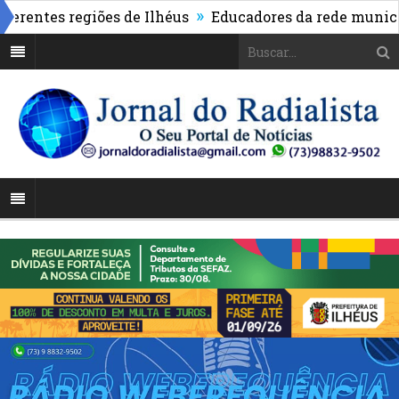
»
ntes regiões de Ilhéus
Educadores da rede municipal 