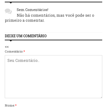
Sem Comentários!
Não há comentários, mas você pode ser o
primeiro a comentar.
DEIXE UM COMENTÁRIO
<<
Comentário:
*
Nome:
*