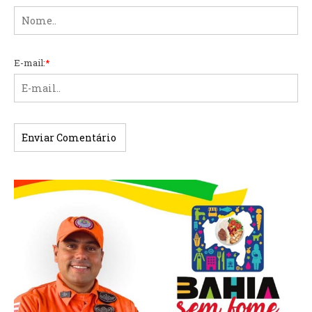
E-mail:
*