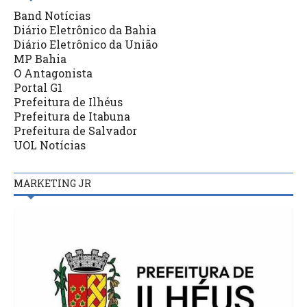
Band Notícias
Diário Eletrônico da Bahia
Diário Eletrônico da União
MP Bahia
O Antagonista
Portal G1
Prefeitura de Ilhéus
Prefeitura de Itabuna
Prefeitura de Salvador
UOL Notícias
MARKETING JR