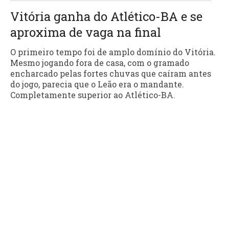
Vitória ganha do Atlético-BA e se
aproxima de vaga na final
O primeiro tempo foi de amplo domínio do Vitória.
Mesmo jogando fora de casa, com o gramado
encharcado pelas fortes chuvas que caíram antes
do jogo, parecia que o Leão era o mandante.
Completamente superior ao Atlético-BA.