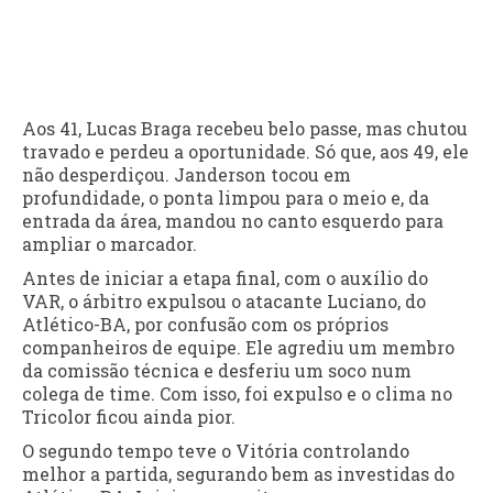
Aos 41, Lucas Braga recebeu belo passe, mas chutou
travado e perdeu a oportunidade. Só que, aos 49, ele
não desperdiçou. Janderson tocou em
profundidade, o ponta limpou para o meio e, da
entrada da área, mandou no canto esquerdo para
ampliar o marcador.
Antes de iniciar a etapa final, com o auxílio do
VAR, o árbitro expulsou o atacante Luciano, do
Atlético-BA, por confusão com os próprios
companheiros de equipe. Ele agrediu um membro
da comissão técnica e desferiu um soco num
colega de time. Com isso, foi expulso e o clima no
Tricolor ficou ainda pior.
O segundo tempo teve o Vitória controlando
melhor a partida, segurando bem as investidas do