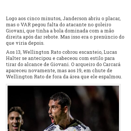
Logo aos cinco minutos, Janderson abriu o placar,
mas o VAR pegou falta do atacante no goleiro
Giovani, que tinha a bola dominada com a mão
direita após dar rebote. Mas isso era o prenúncio do
que viria depois.
Aos 13, Wellington Rato cobrou escanteio, Lucas
Halter se antecipou e cabeceou com estilo para
tirar do alcance de Giovani. O arqueiro do Carcará
apareceu novamente, mas aos 19, em chute de
Wellington Rato de fora da área que ele espalmou.