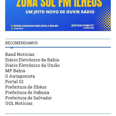
RECOMENDAMOS
Band Notícias
Diário Eletrônico da Bahia
Diário Eletrônico da União
MP Bahia
O Antagonista
Portal G1
Prefeitura de Ilhéus
Prefeitura de Itabuna
Prefeitura de Salvador
UOL Notícias