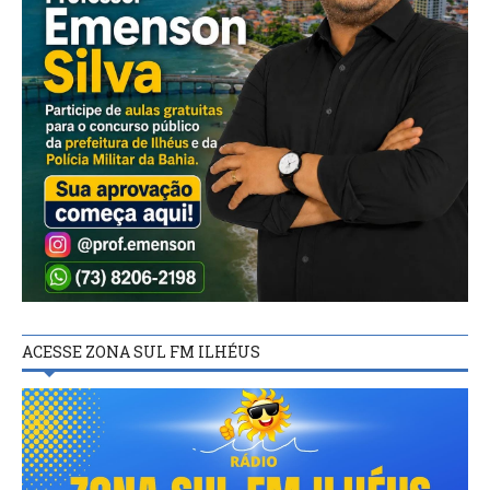
ACESSE ZONA SUL FM ILHÉUS