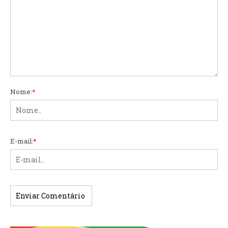
Nome:
*
E-mail:
*