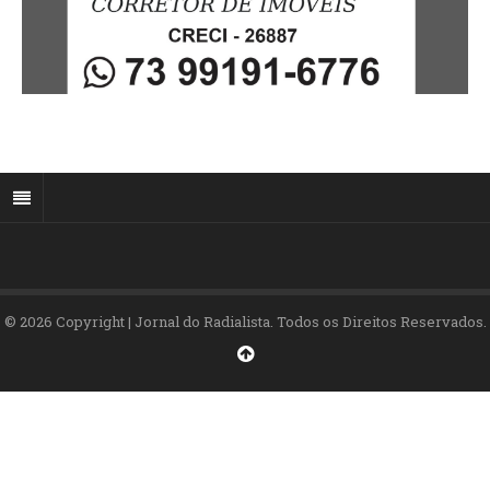
© 2026 Copyright | Jornal do Radialista. Todos os Direitos Reservados.