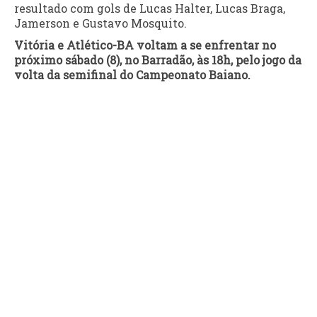
resultado com gols de Lucas Halter, Lucas Braga,
Jamerson e Gustavo Mosquito.
Vitória e Atlético-BA voltam a se enfrentar no
próximo sábado (8), no Barradão, às 18h, pelo jogo da
volta da semifinal do Campeonato Baiano.