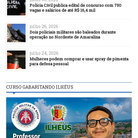
Polícia Civil publica edital de concurso com 750
vagas e salários de até R$ 16,4 mil
julho 26, 2026
Dois policiais militares são baleados durante
operação no Nordeste de Amaralina
julho 24, 2026
Mulheres podem comprar e usar spray de pimenta
para defesa pessoal
CURSO GABARITANDO ILHÉUS