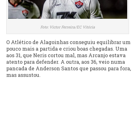
Foto: Victor Ferreira/EC Vitória
O Atlético de Alagoinhas conseguiu equilibrar um
pouco mais a partida e criou boas chegadas. Uma
aos 31, que Neris cortou mal, mas Arcanjo estava
atento para defender. A outra, aos 36, veio numa
pancada de Anderson Santos que passou para fora,
mas assustou.