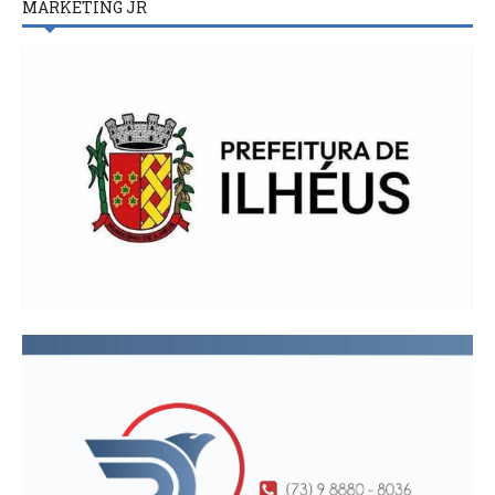
MARKETING JR