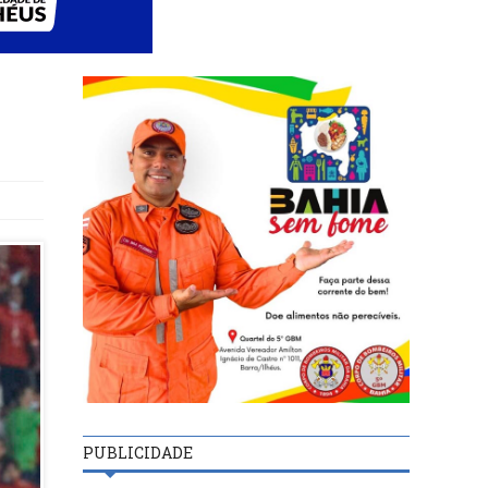
PUBLICIDADE