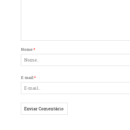
Nome:
*
E-mail:
*