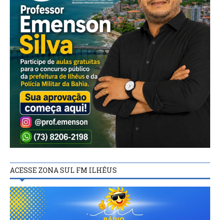
ACESSE ZONA SUL FM ILHÉUS