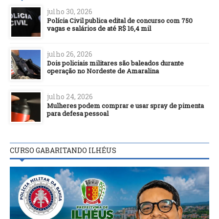
julho 30, 2026
Polícia Civil publica edital de concurso com 750
vagas e salários de até R$ 16,4 mil
julho 26, 2026
Dois policiais militares são baleados durante
operação no Nordeste de Amaralina
julho 24, 2026
Mulheres podem comprar e usar spray de pimenta
para defesa pessoal
CURSO GABARITANDO ILHÉUS