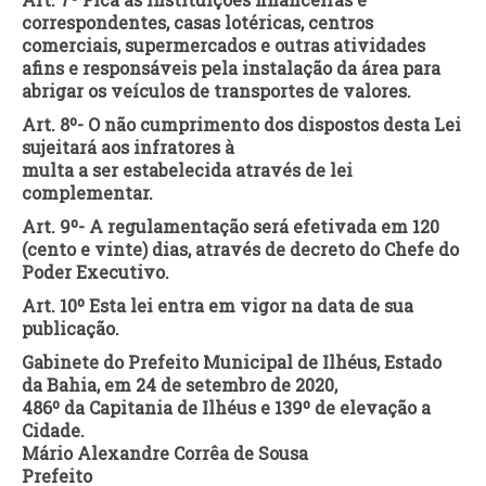
correspondentes, casas lotéricas, centros
comerciais, supermercados e outras atividades
afins e responsáveis pela instalação da área para
abrigar os veículos de transportes de valores.
Art. 8º- O não cumprimento dos dispostos desta Lei
sujeitará aos infratores à
multa a ser estabelecida através de lei
complementar.
Art. 9º- A regulamentação será efetivada em 120
(cento e vinte) dias, através de decreto do Chefe do
Poder Executivo.
Art. 10º Esta lei entra em vigor na data de sua
publicação.
Gabinete do Prefeito Municipal de Ilhéus, Estado
da Bahia, em 24 de setembro de 2020,
486º da Capitania de Ilhéus e 139º de elevação a
Cidade.
Mário Alexandre Corrêa de Sousa
Prefeito