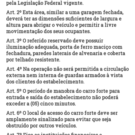
pela Legislação Federal vigente.
Art. 2º Esta área, similar a uma garagem fechada,
deverá ter as dimensões suficientes de largura e
altura para abrigar o veículo e permitir a livre
movimentação dos seus ocupantes.
Art. 3º O referido reservado deve possuir
iluminação adequada, porta de ferro maciço com
fechadura, paredes laterais de alvenaria e coberta
por telhado resistente.
Art. 4º Na operação não será permitida a circulação
externa nem interna de guardas armados à vista
dos clientes do estabelecimento.
Art. 5º O período de manobra do carro forte para
entrada e saída do estabelecimento não poderá
exceder a (05) cinco minutos.
Art. 6º O local de acesso do carro forte deve ser
amplamente sinalizado para evitar que seja
obstruído por outros veículos.
Art. 7º Fica as instituições financeiras e