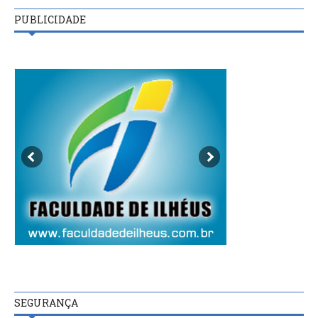
PUBLICIDADE
SEGURANÇA