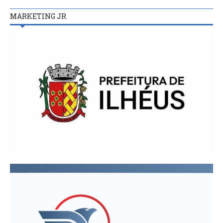
MARKETING JR