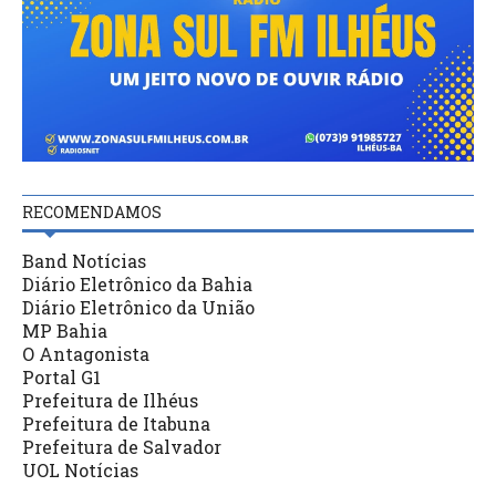
RECOMENDAMOS
Band Notícias
Diário Eletrônico da Bahia
Diário Eletrônico da União
MP Bahia
O Antagonista
Portal G1
Prefeitura de Ilhéus
Prefeitura de Itabuna
Prefeitura de Salvador
UOL Notícias