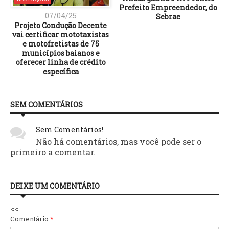
Prefeito Empreendedor, do
07/04/25
Sebrae
Projeto Condução Decente
vai certificar mototaxistas
e motofretistas de 75
municípios baianos e
oferecer linha de crédito
específica
SEM COMENTÁRIOS
Sem Comentários!
Não há comentários, mas você pode ser o
primeiro a comentar.
DEIXE UM COMENTÁRIO
<<
Comentário:
*