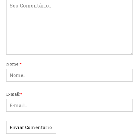
Nome:
*
E-mail:
*