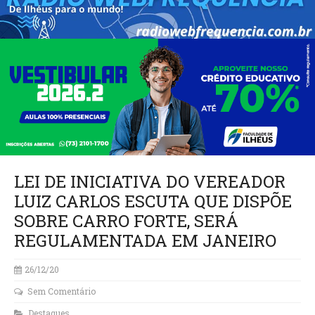
LEI DE INICIATIVA DO VEREADOR
LUIZ CARLOS ESCUTA QUE DISPÕE
SOBRE CARRO FORTE, SERÁ
REGULAMENTADA EM JANEIRO
26/12/20
Sem Comentário
Destaques