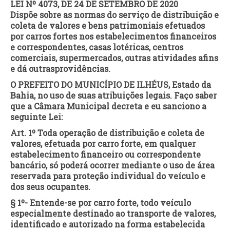
LEI Nº 4073, DE 24 DE SETEMBRO DE 2020
Dispõe sobre as normas do serviço de distribuição e
coleta de valores e bens patrimoniais efetuados
por carros fortes nos estabelecimentos financeiros
e correspondentes, casas lotéricas, centros
comerciais, supermercados, outras atividades afins
e dá outrasprovidências.
O PREFEITO DO MUNICÍPIO DE ILHÉUS, Estado da
Bahia, no uso de suas atribuições legais. Faço saber
que a Câmara Municipal decreta e eu sanciono a
seguinte Lei:
Art. 1º Toda operação de distribuição e coleta de
valores, efetuada por carro forte, em qualquer
estabelecimento financeiro ou correspondente
bancário, só poderá ocorrer mediante o uso de área
reservada para proteção individual do veículo e
dos seus ocupantes.
§ 1º- Entende-se por carro forte, todo veículo
especialmente destinado ao transporte de valores,
identificado e autorizado na forma estabelecida