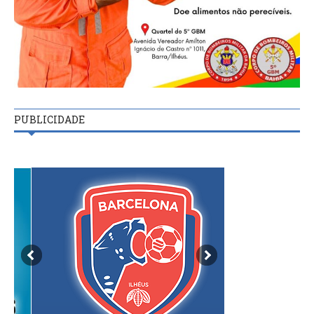
PUBLICIDADE