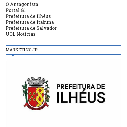
O Antagonista
Portal G1
Prefeitura de Ilhéus
Prefeitura de Itabuna
Prefeitura de Salvador
UOL Notícias
MARKETING JR