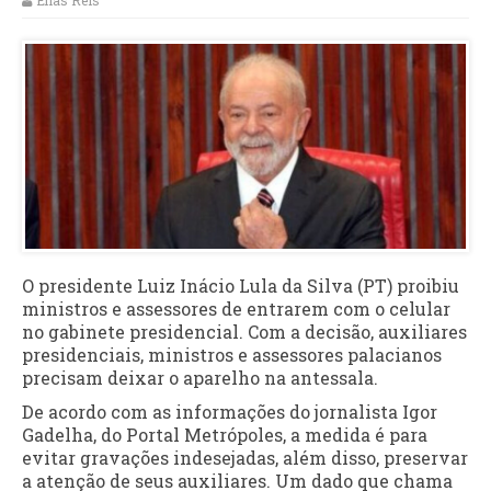
Elias Reis
O presidente Luiz Inácio Lula da Silva (PT) proibiu
ministros e assessores de entrarem com o celular
no gabinete presidencial. Com a decisão, auxiliares
presidenciais, ministros e assessores palacianos
precisam deixar o aparelho na antessala.
De acordo com as informações do jornalista Igor
Gadelha, do Portal Metrópoles, a medida é para
evitar gravações indesejadas, além disso, preservar
a atenção de seus auxiliares. Um dado que chama