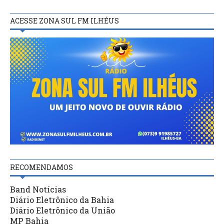
ACESSE ZONA SUL FM ILHÉUS
RECOMENDAMOS
Band Notícias
Diário Eletrônico da Bahia
Diário Eletrônico da União
MP Bahia