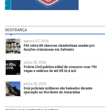
SEGURANÇA
agosto 07, 2026
PM retira 88 câmeras clandestinas usadas por
facções criminosas em Salvador
julho 30, 2026
Polícia Civil publica edital de concurso com 750
vagas e salários de até R$ 16,4 mil
julho 26, 2026
Dois policiais militares são baleados durante
operação no Nordeste de Amaralina