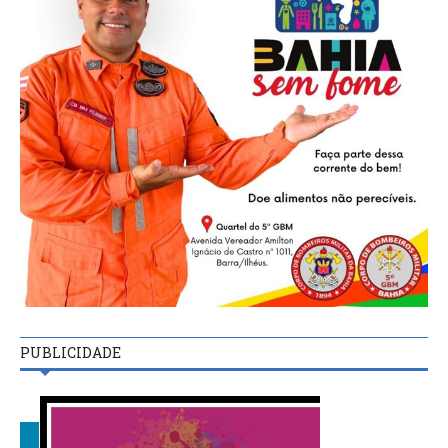
PUBLICIDADE