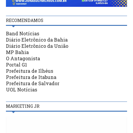
RECOMENDAMOS
Band Notícias
Diário Eletrônico da Bahia
Diário Eletrônico da União
MP Bahia
O Antagonista
Portal G1
Prefeitura de Ilhéus
Prefeitura de Itabuna
Prefeitura de Salvador
UOL Notícias
MARKETING JR