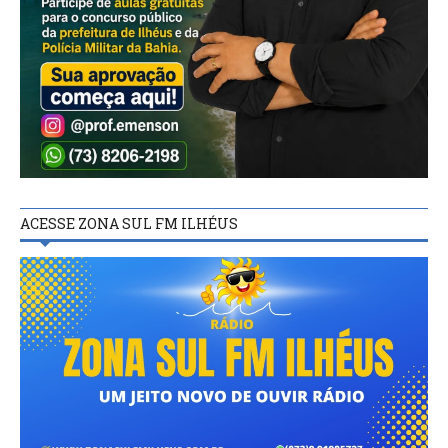
ACESSE ZONA SUL FM ILHÉUS