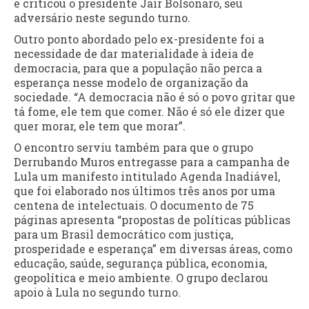
e criticou o presidente Jair Bolsonaro, seu
adversário neste segundo turno.
Outro ponto abordado pelo ex-presidente foi a
necessidade de dar materialidade à ideia de
democracia, para que a população não perca a
esperança nesse modelo de organização da
sociedade. “A democracia não é só o povo gritar que
tá fome, ele tem que comer. Não é só ele dizer que
quer morar, ele tem que morar”.
O encontro serviu também para que o grupo
Derrubando Muros entregasse para a campanha de
Lula um manifesto intitulado Agenda Inadiável,
que foi elaborado nos últimos três anos por uma
centena de intelectuais. O documento de 75
páginas apresenta “propostas de políticas públicas
para um Brasil democrático com justiça,
prosperidade e esperança” em diversas áreas, como
educação, saúde, segurança pública, economia,
geopolítica e meio ambiente. O grupo declarou
apoio à Lula no segundo turno.