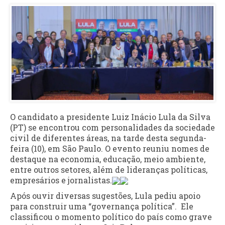
O candidato a presidente Luiz Inácio Lula da Silva
(PT) se encontrou com personalidades da sociedade
civil de diferentes áreas, na tarde desta segunda-
feira (10), em São Paulo. O evento reuniu nomes de
destaque na economia, educação, meio ambiente,
entre outros setores, além de lideranças políticas,
empresários e jornalistas.
Após ouvir diversas sugestões, Lula pediu apoio
para construir uma “governança política”. Ele
classificou o momento político do país como grave