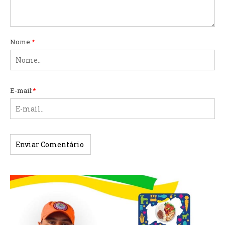
Nome:
*
E-mail:
*