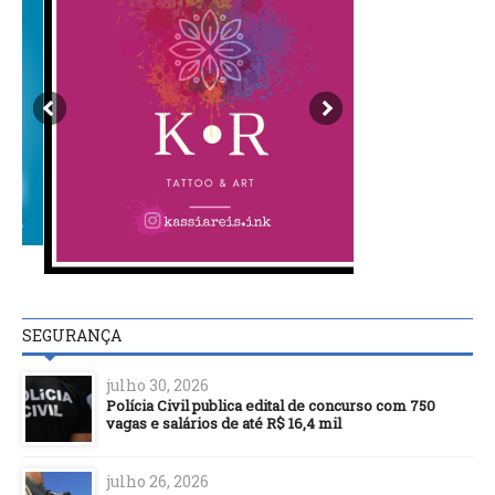
SEGURANÇA
julho 30, 2026
Polícia Civil publica edital de concurso com 750
vagas e salários de até R$ 16,4 mil
julho 26, 2026