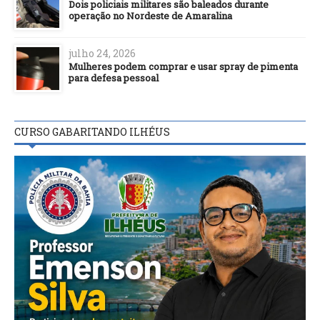
Dois policiais militares são baleados durante
operação no Nordeste de Amaralina
julho 24, 2026
Mulheres podem comprar e usar spray de pimenta
para defesa pessoal
CURSO GABARITANDO ILHÉUS