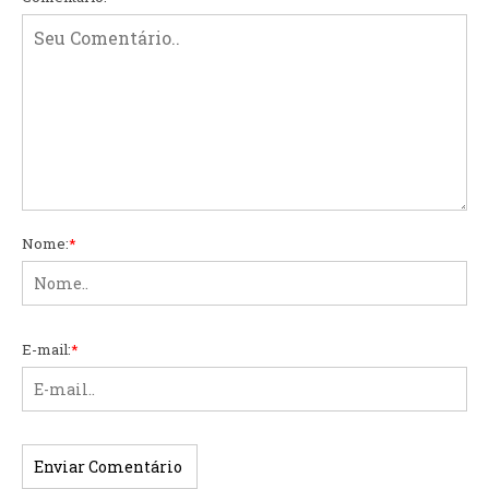
Nome:
*
E-mail:
*