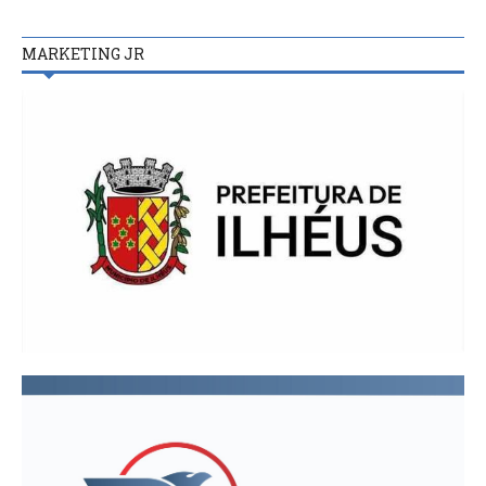
MARKETING JR