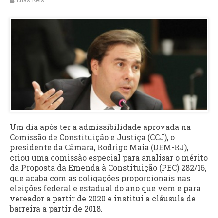
Elias Reis
Um dia após ter a admissibilidade aprovada na
Comissão de Constituição e Justiça (CCJ), o
presidente da Câmara, Rodrigo Maia (DEM-RJ),
criou uma comissão especial para analisar o mérito
da Proposta da Emenda à Constituição (PEC) 282/16,
que acaba com as coligações proporcionais nas
eleições federal e estadual do ano que vem e para
vereador a partir de 2020 e institui a cláusula de
barreira a partir de 2018.