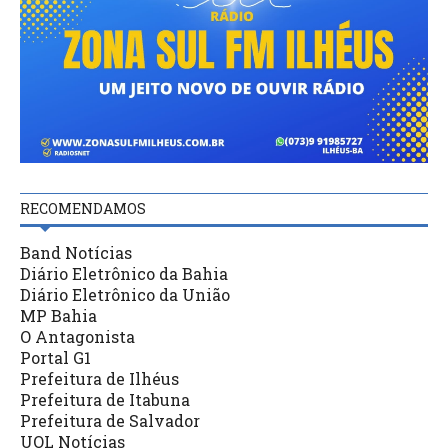
RECOMENDAMOS
Band Notícias
Diário Eletrônico da Bahia
Diário Eletrônico da União
MP Bahia
O Antagonista
Portal G1
Prefeitura de Ilhéus
Prefeitura de Itabuna
Prefeitura de Salvador
UOL Notícias