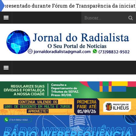
esentado durante Fórum de Transparência da iniciativa e