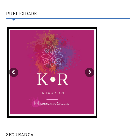
PUBLICIDADE
SEGURANÇA