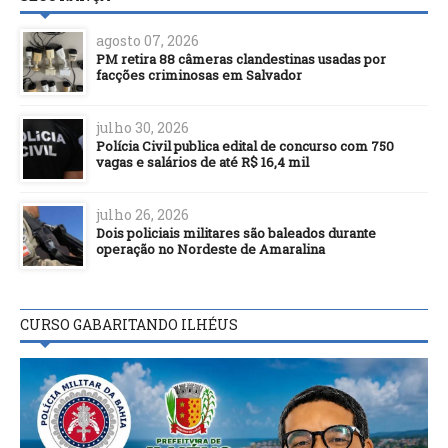
agosto 07, 2026
PM retira 88 câmeras clandestinas usadas por
facções criminosas em Salvador
julho 30, 2026
Polícia Civil publica edital de concurso com 750
vagas e salários de até R$ 16,4 mil
julho 26, 2026
Dois policiais militares são baleados durante
operação no Nordeste de Amaralina
CURSO GABARITANDO ILHÉUS