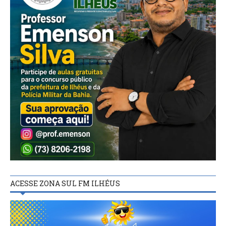
ACESSE ZONA SUL FM ILHÉUS