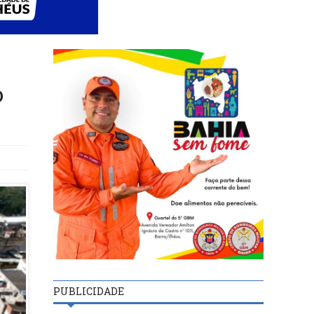
o
PUBLICIDADE