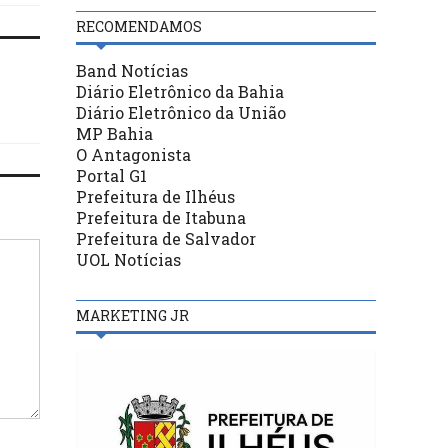
RECOMENDAMOS
Band Notícias
Diário Eletrônico da Bahia
Diário Eletrônico da União
MP Bahia
O Antagonista
Portal G1
Prefeitura de Ilhéus
Prefeitura de Itabuna
Prefeitura de Salvador
UOL Notícias
MARKETING JR