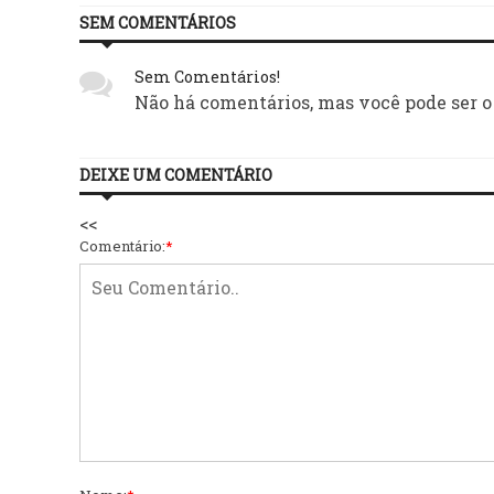
SEM COMENTÁRIOS
Sem Comentários!
Não há comentários, mas você pode ser o
DEIXE UM COMENTÁRIO
<<
Comentário:
*