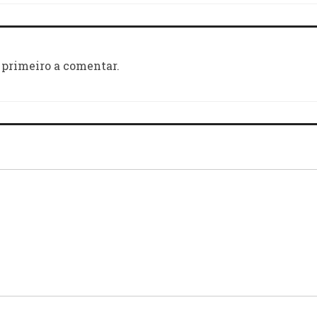
 primeiro a comentar.