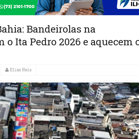
ahia: Bandeirolas na
 o Ita Pedro 2026 e aquecem 
Elias Reis