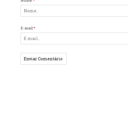
Nome:
*
E-mail:
*