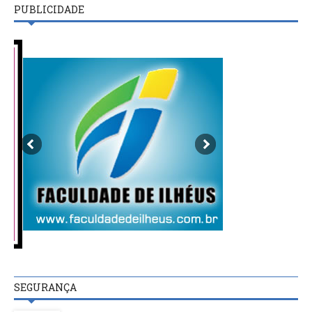
PUBLICIDADE
SEGURANÇA