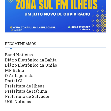
RECOMENDAMOS
Band Notícias
Diário Eletrônico da Bahia
Diário Eletrônico da União
MP Bahia
O Antagonista
Portal G1
Prefeitura de Ilhéus
Prefeitura de Itabuna
Prefeitura de Salvador
UOL Notícias