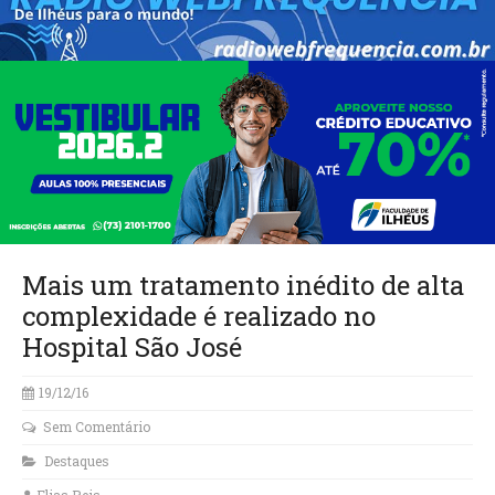
Mais um tratamento inédito de alta
complexidade é realizado no
Hospital São José
19/12/16
Sem Comentário
Destaques