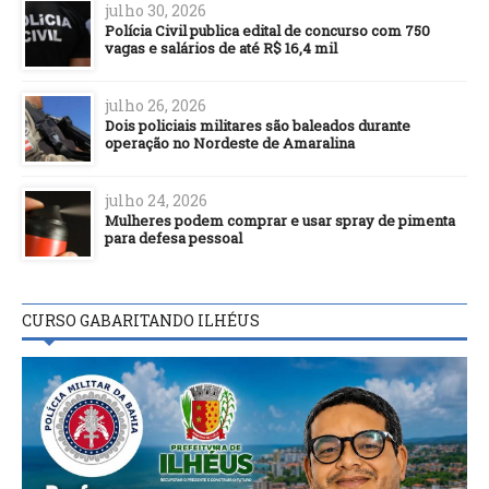
julho 30, 2026
Polícia Civil publica edital de concurso com 750
vagas e salários de até R$ 16,4 mil
julho 26, 2026
Dois policiais militares são baleados durante
operação no Nordeste de Amaralina
julho 24, 2026
Mulheres podem comprar e usar spray de pimenta
para defesa pessoal
CURSO GABARITANDO ILHÉUS