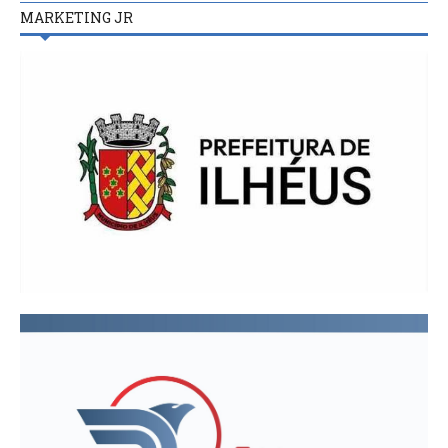
MARKETING JR