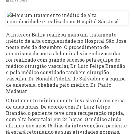
Elias Reis
A Intercor Bahia realizou mais um tratamento
inédito de alta complexidade no Hospital São José
neste mês de dezembro. O procedimento de
aneurisma da aorta abdominal via endovascular
foi realizado com grande sucesso pela equipe do
médico cirurgião vascular, Dr. Luiz Felipe Brandão
e pelo médico convidado também cirurgião
vascular, Dr. Ronald Fidelis, de Salvador e a equipe
de anestesia, chefiada pelo médico, Dr. Paulo
Medauar.
O tratamento minimamente invasivo durou cerca
de duas horas. De acordo com Dr. Luiz Felipe
Brandão, o paciente teve uma recuperação rápida,
com alta hospitalar em 24 horas. O médico ainda
afirmou que após 15 dias da intervenção a paciente
já estará retornando às suas atividades normais,