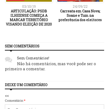
03/10/19
24/09/22
ARTICULAÇÃO: PSDB
Carreata em Casa Nova;
ILHEENSE COMEÇA A
Soane e Tum na
MARCAR TERRITÓRIO
preferência dos eleitores
VISANDO ELEIÇÃO DE 2020
SEM COMENTÁRIOS
Sem Comentários!
Não há comentários, mas você pode ser o
primeiro a comentar.
DEIXE UM COMENTÁRIO
<<
Comentário:
*