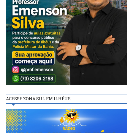
ACESSE ZONA SUL FM ILHÉUS