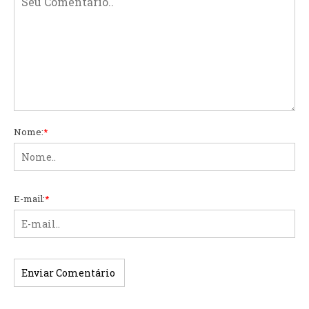
Nome:
*
E-mail:
*