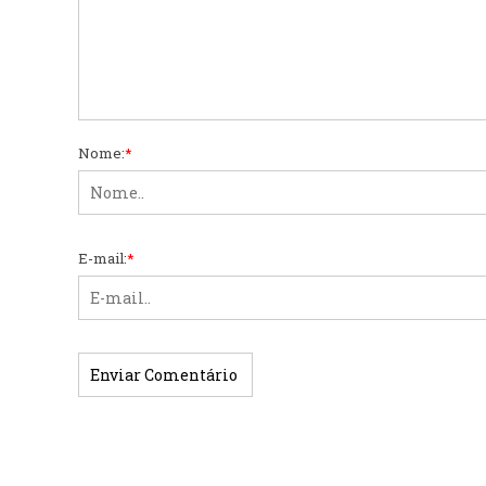
Nome:
*
E-mail:
*