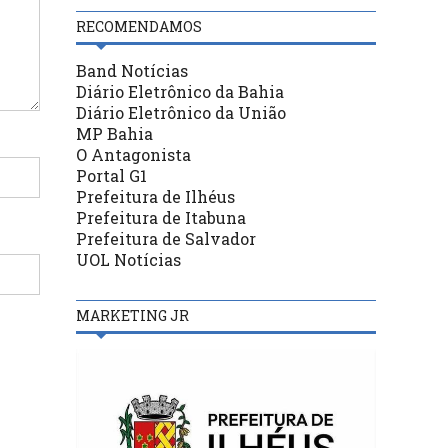
RECOMENDAMOS
Band Notícias
Diário Eletrônico da Bahia
Diário Eletrônico da União
MP Bahia
O Antagonista
Portal G1
Prefeitura de Ilhéus
Prefeitura de Itabuna
Prefeitura de Salvador
UOL Notícias
MARKETING JR