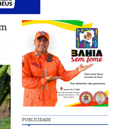
om
PUBLICIDADE