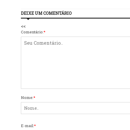
DEIXE UM COMENTÁRIO
<<
Comentário:
*
Nome:
*
E-mail:
*