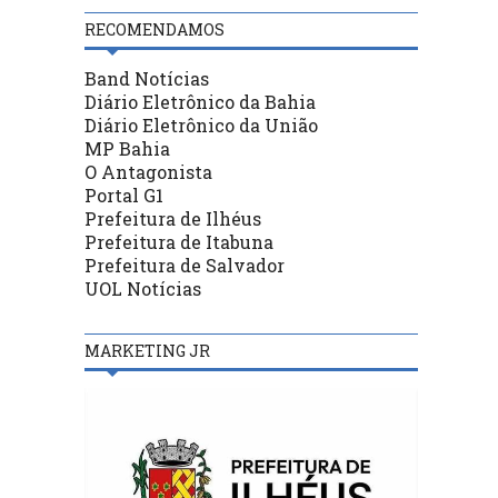
RECOMENDAMOS
Band Notícias
Diário Eletrônico da Bahia
Diário Eletrônico da União
MP Bahia
O Antagonista
Portal G1
Prefeitura de Ilhéus
Prefeitura de Itabuna
Prefeitura de Salvador
UOL Notícias
MARKETING JR