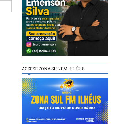
ACESSE ZONA SUL FM ILHÉUS