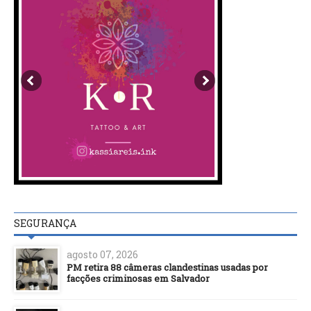
SEGURANÇA
agosto 07, 2026
PM retira 88 câmeras clandestinas usadas por
facções criminosas em Salvador