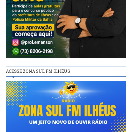
ACESSE ZONA SUL FM ILHÉUS