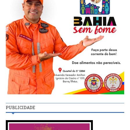
PUBLICIDADE