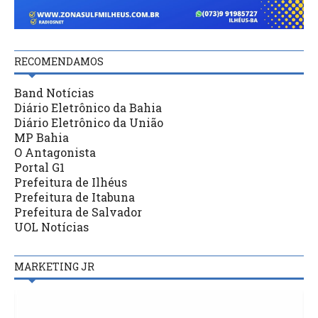
RECOMENDAMOS
Band Notícias
Diário Eletrônico da Bahia
Diário Eletrônico da União
MP Bahia
O Antagonista
Portal G1
Prefeitura de Ilhéus
Prefeitura de Itabuna
Prefeitura de Salvador
UOL Notícias
MARKETING JR