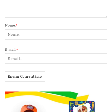
Nome:
*
E-mail:
*