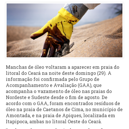
Manchas de óleo voltaram a aparecer em praia do
litoral do Ceará na noite deste domingo (29). A
informação foi confirmada pelo Grupo de
Acompanhamento e Avaliação (GAA), que
acompanha o vazamento de óleo nas praias do
Nordeste e Sudeste desde o fim de agosto. De
acordo com o GAA, foram encontrados resíduos de
óleo na praia de Caetanos de Cima, no município de
Amontada, e na praia de Apiques, localizada em
Itapipoca, ambas no litoral Oeste do Ceará.