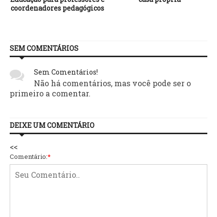
coordenadores pedagógicos
SEM COMENTÁRIOS
Sem Comentários!
Não há comentários, mas você pode ser o
primeiro a comentar.
DEIXE UM COMENTÁRIO
<<
Comentário:
*