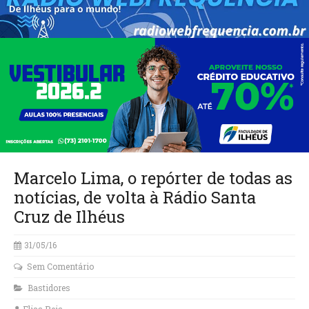
Marcelo Lima, o repórter de todas as
notícias, de volta à Rádio Santa
Cruz de Ilhéus
31/05/16
Sem Comentário
Bastidores