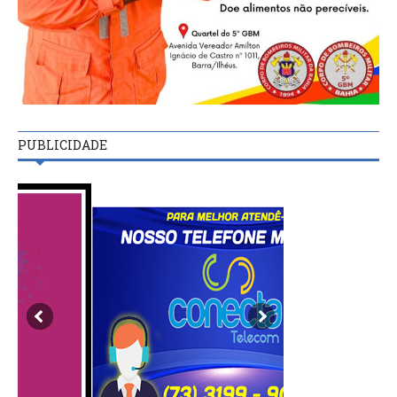
PUBLICIDADE