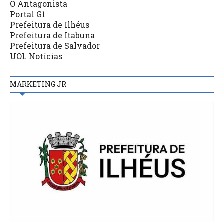
O Antagonista
Portal G1
Prefeitura de Ilhéus
Prefeitura de Itabuna
Prefeitura de Salvador
UOL Notícias
MARKETING JR