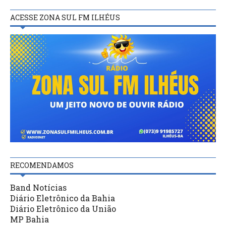
ACESSE ZONA SUL FM ILHÉUS
RECOMENDAMOS
Band Notícias
Diário Eletrônico da Bahia
Diário Eletrônico da União
MP Bahia