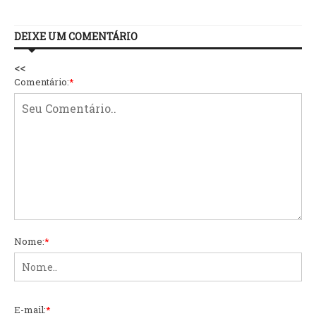
DEIXE UM COMENTÁRIO
<<
Comentário:
*
Nome:
*
E-mail:
*