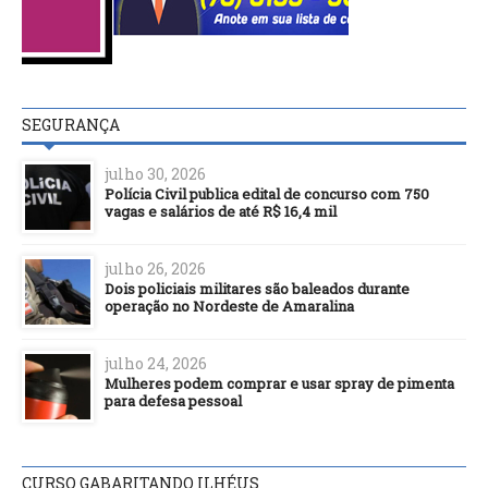
SEGURANÇA
julho 30, 2026
Polícia Civil publica edital de concurso com 750
vagas e salários de até R$ 16,4 mil
julho 26, 2026
Dois policiais militares são baleados durante
operação no Nordeste de Amaralina
julho 24, 2026
Mulheres podem comprar e usar spray de pimenta
para defesa pessoal
CURSO GABARITANDO ILHÉUS