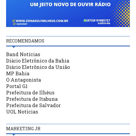
RECOMENDAMOS
Band Notícias
Diário Eletrônico da Bahia
Diário Eletrônico da União
MP Bahia
O Antagonista
Portal G1
Prefeitura de Ilhéus
Prefeitura de Itabuna
Prefeitura de Salvador
UOL Notícias
MARKETING JR