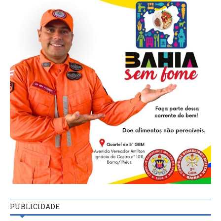
PUBLICIDADE