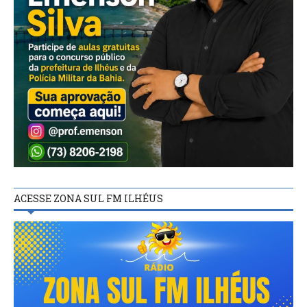
ACESSE ZONA SUL FM ILHÉUS