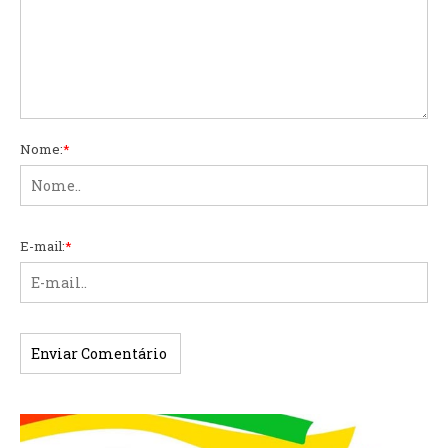
Nome:
*
E-mail:
*