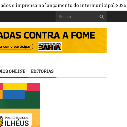
»
e imprensa no lançamento do Intermunicipal 2026
Cart
IOS ONLINE
EDITORIAS