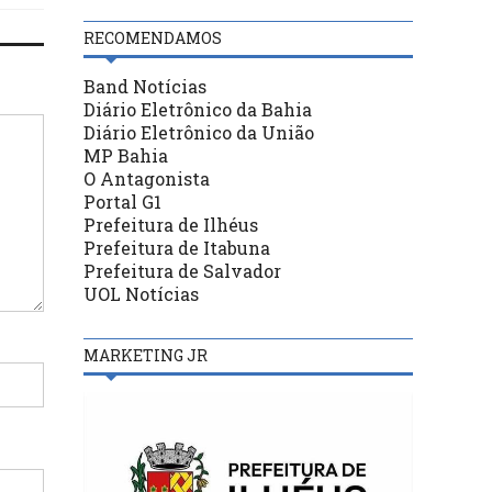
RECOMENDAMOS
Band Notícias
Diário Eletrônico da Bahia
Diário Eletrônico da União
MP Bahia
O Antagonista
Portal G1
Prefeitura de Ilhéus
Prefeitura de Itabuna
Prefeitura de Salvador
UOL Notícias
MARKETING JR