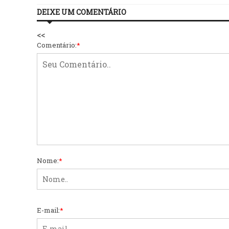
DEIXE UM COMENTÁRIO
<<
Comentário:
*
Nome:
*
E-mail:
*