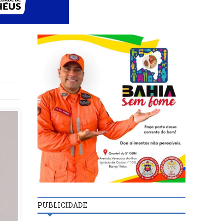
PUBLICIDADE