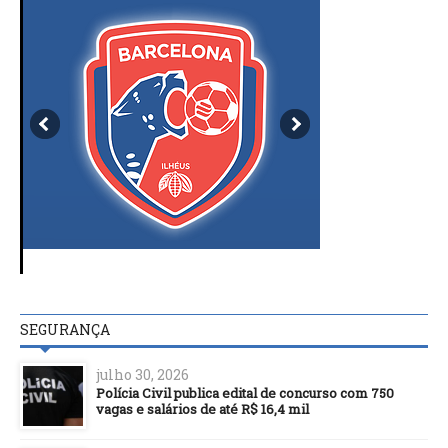
SEGURANÇA
julho 30, 2026
Polícia Civil publica edital de concurso com 750
vagas e salários de até R$ 16,4 mil