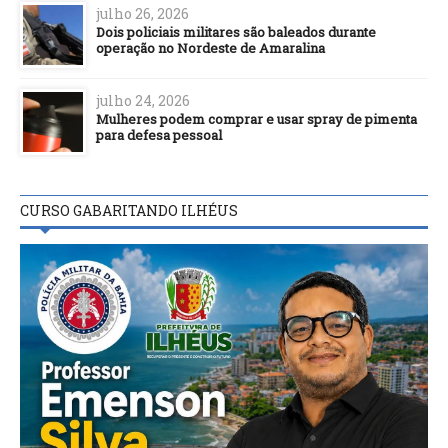
julho 26, 2026
Dois policiais militares são baleados durante
operação no Nordeste de Amaralina
julho 24, 2026
Mulheres podem comprar e usar spray de pimenta
para defesa pessoal
CURSO GABARITANDO ILHÉUS