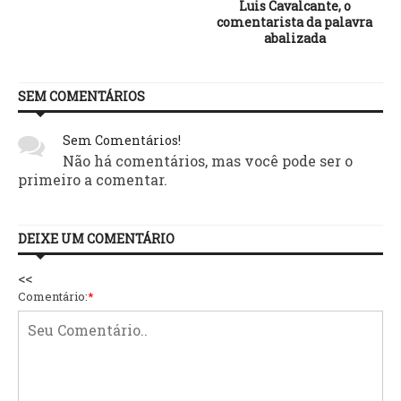
Luis Cavalcante, o
comentarista da palavra
abalizada
SEM COMENTÁRIOS
Sem Comentários!
Não há comentários, mas você pode ser o
primeiro a comentar.
DEIXE UM COMENTÁRIO
<<
Comentário:
*