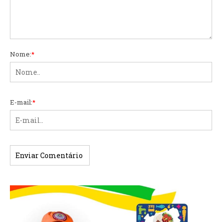
Nome:
*
E-mail:
*