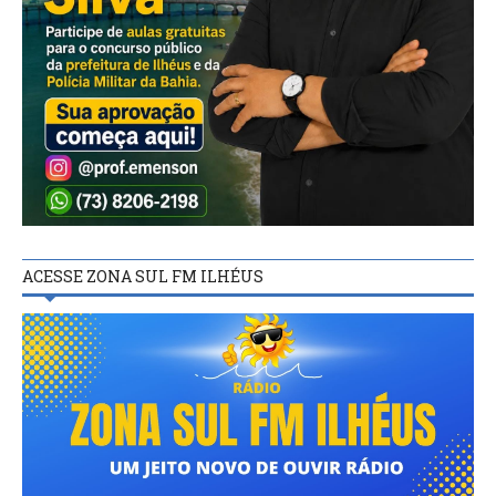
ACESSE ZONA SUL FM ILHÉUS