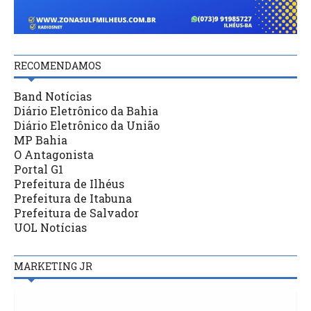
RECOMENDAMOS
Band Notícias
Diário Eletrônico da Bahia
Diário Eletrônico da União
MP Bahia
O Antagonista
Portal G1
Prefeitura de Ilhéus
Prefeitura de Itabuna
Prefeitura de Salvador
UOL Notícias
MARKETING JR