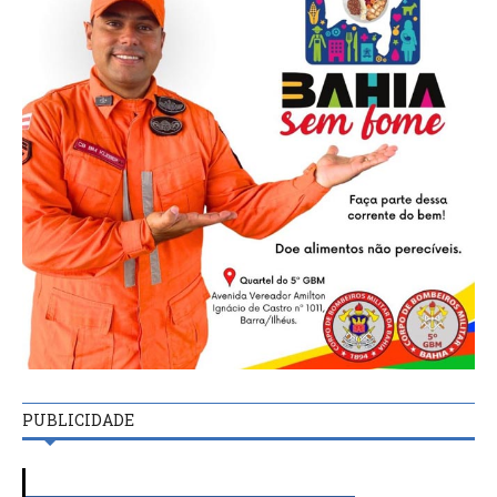
PUBLICIDADE