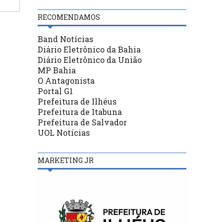
RECOMENDAMOS
Band Notícias
Diário Eletrônico da Bahia
Diário Eletrônico da União
MP Bahia
O Antagonista
Portal G1
Prefeitura de Ilhéus
Prefeitura de Itabuna
Prefeitura de Salvador
UOL Notícias
MARKETING JR