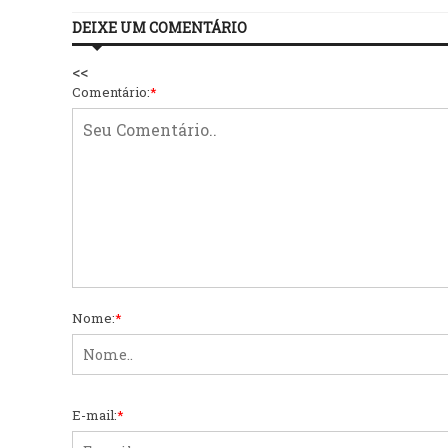
DEIXE UM COMENTÁRIO
<<
Comentário:
*
Nome:
*
E-mail:
*