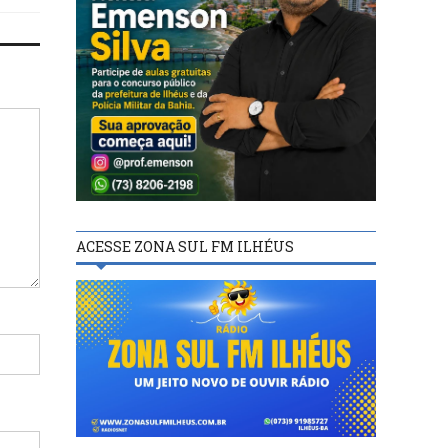
ACESSE ZONA SUL FM ILHÉUS