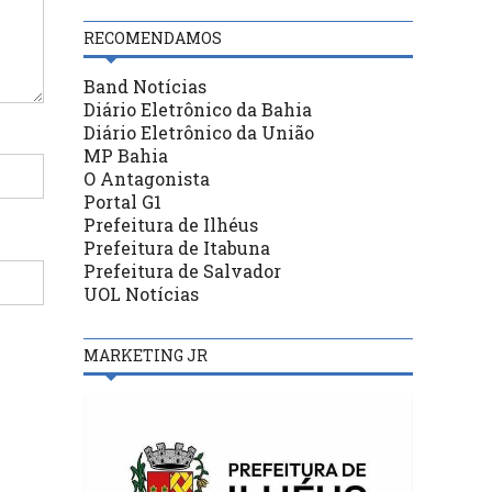
RECOMENDAMOS
Band Notícias
Diário Eletrônico da Bahia
Diário Eletrônico da União
MP Bahia
O Antagonista
Portal G1
Prefeitura de Ilhéus
Prefeitura de Itabuna
Prefeitura de Salvador
UOL Notícias
MARKETING JR