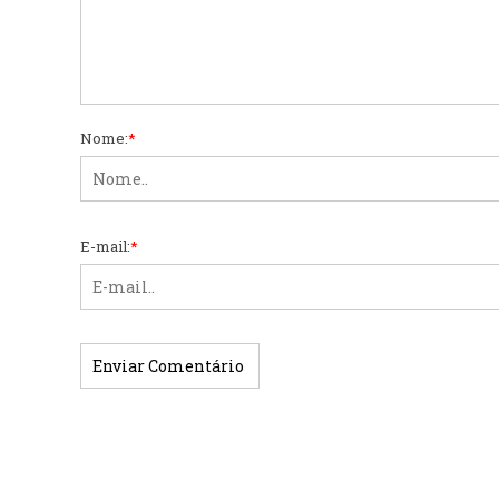
Nome:
*
E-mail:
*