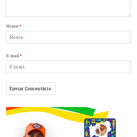
Nome:
*
E-mail:
*