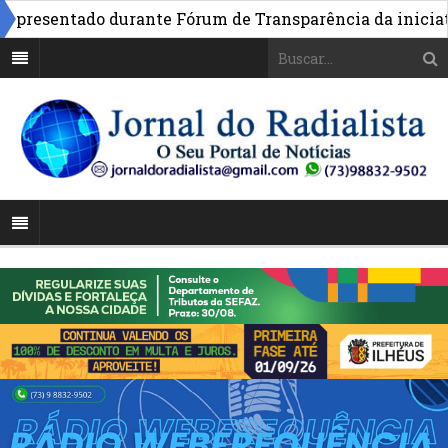
resentado durante Fórum de Transparência da iniciativa 