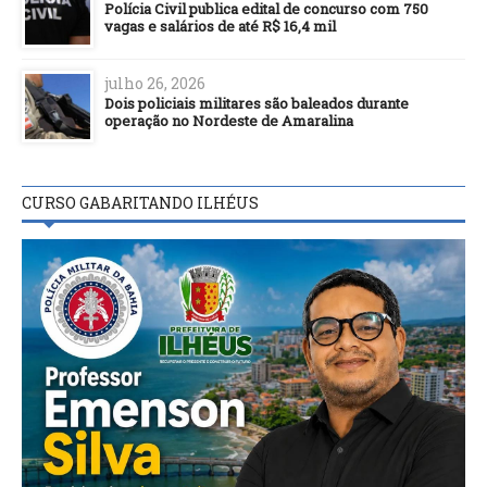
Polícia Civil publica edital de concurso com 750
vagas e salários de até R$ 16,4 mil
julho 26, 2026
Dois policiais militares são baleados durante
operação no Nordeste de Amaralina
CURSO GABARITANDO ILHÉUS