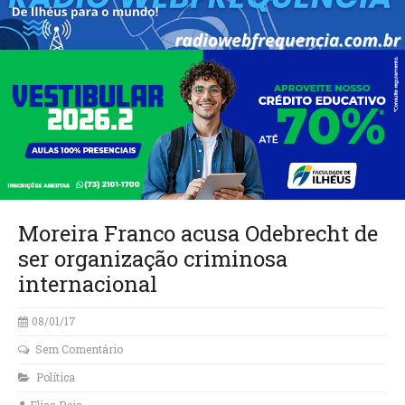
Moreira Franco acusa Odebrecht de
ser organização criminosa
internacional
08/01/17
Sem Comentário
Política