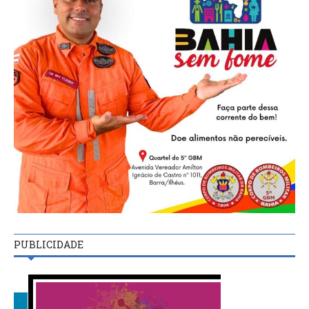
PUBLICIDADE