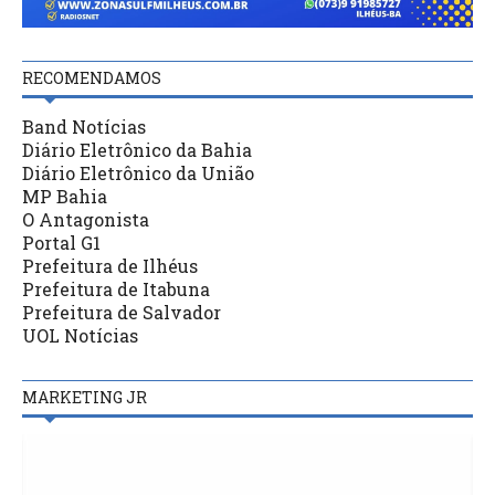
RECOMENDAMOS
Band Notícias
Diário Eletrônico da Bahia
Diário Eletrônico da União
MP Bahia
O Antagonista
Portal G1
Prefeitura de Ilhéus
Prefeitura de Itabuna
Prefeitura de Salvador
UOL Notícias
MARKETING JR