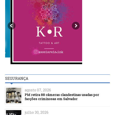
SEGURANÇA
agosto 07, 2026
PM retira 88 câmeras clandestinas usadas por
facções criminosas em Salvador
julho 30, 2026