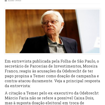
Elias Reis
Em entrevista publicada pela Folha de São Paulo, o
secretário de Parcerias de Investimentos, Moreira
Franco, reagiu às acusações da Odebrecht de ter
pago propina a Temer como doação de campanha e
contra-atacou duramente. Veja a principal resposta
da entrevista:
A citação a Temer pelo ex-executivo da Odebrecht
Márcio Faria não se refere a possível Caixa Dois,
mas à suposta doação eleitoral em troca de