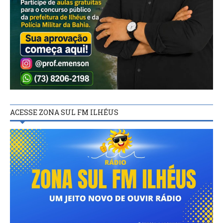
ACESSE ZONA SUL FM ILHÉUS