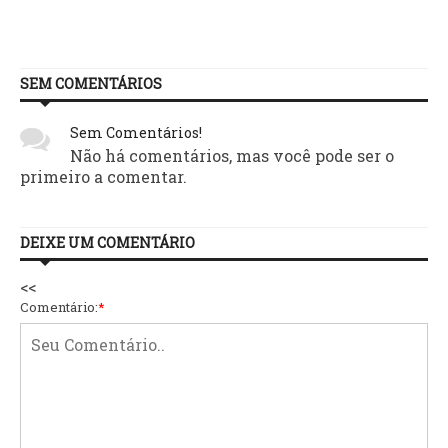
SEM COMENTÁRIOS
Sem Comentários!
Não há comentários, mas você pode ser o
primeiro a comentar.
DEIXE UM COMENTÁRIO
<<
Comentário:
*