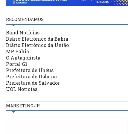
RECOMENDAMOS
Band Notícias
Diário Eletrônico da Bahia
Diário Eletrônico da União
MP Bahia
O Antagonista
Portal G1
Prefeitura de Ilhéus
Prefeitura de Itabuna
Prefeitura de Salvador
UOL Notícias
MARKETING JR