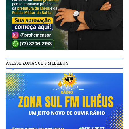
ACESSE ZONA SUL FM ILHÉUS