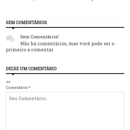
SEM COMENTÁRIOS
Sem Comentários!
Não há comentários, mas você pode ser o
primeiro a comentar.
DEIXE UM COMENTÁRIO
<<
Comentário:
*