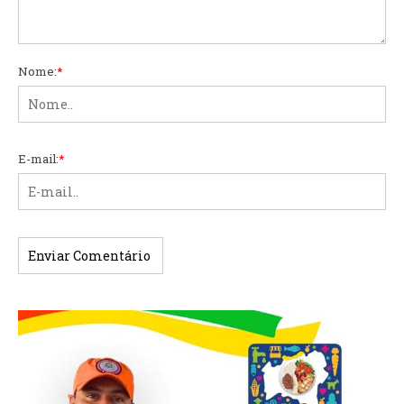
Nome:
*
E-mail:
*