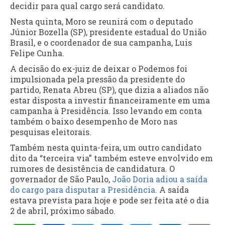
decidir para qual cargo será candidato.
Nesta quinta, Moro se reunirá com o deputado
Júnior Bozella (SP), presidente estadual do União
Brasil, e o coordenador de sua campanha, Luis
Felipe Cunha.
A decisão do ex-juiz de deixar o Podemos foi
impulsionada pela pressão da presidente do
partido, Renata Abreu (SP), que dizia a aliados não
estar disposta a investir financeiramente em uma
campanha à Presidência. Isso levando em conta
também o baixo desempenho de Moro nas
pesquisas eleitorais.
Também nesta quinta-feira, um outro candidato
dito da “terceira via” também esteve envolvido em
rumores de desistência de candidatura. O
governador de São Paulo,
João Doria adiou a saída
do cargo para disputar a Presidência.
A saída
estava prevista para hoje e pode ser feita até o dia
2 de abril, próximo sábado.