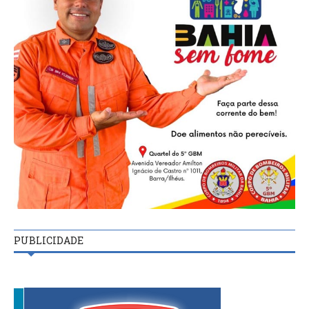
PUBLICIDADE