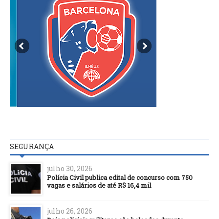
SEGURANÇA
julho 30, 2026
Polícia Civil publica edital de concurso com 750
vagas e salários de até R$ 16,4 mil
julho 26, 2026