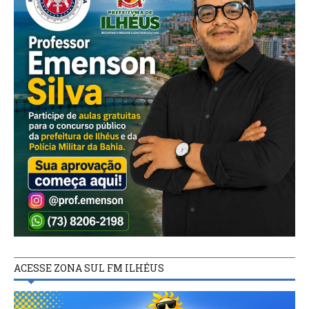
ACESSE ZONA SUL FM ILHÉUS