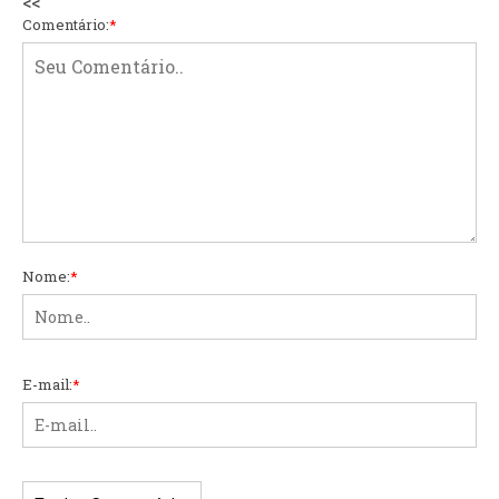
<<
Comentário:
*
Nome:
*
E-mail:
*