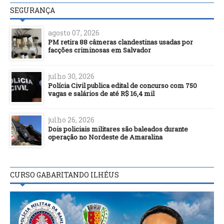
SEGURANÇA
agosto 07, 2026
PM retira 88 câmeras clandestinas usadas por
facções criminosas em Salvador
julho 30, 2026
Polícia Civil publica edital de concurso com 750
vagas e salários de até R$ 16,4 mil
julho 26, 2026
Dois policiais militares são baleados durante
operação no Nordeste de Amaralina
CURSO GABARITANDO ILHÉUS