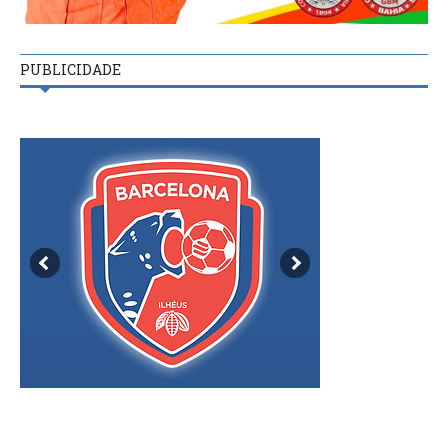
PUBLICIDADE