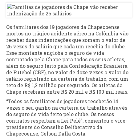
Os familiares dos 19 jogadores da Chapecoense
mortos no trágico acidente aéreo na Colômbia vão
receber duas indenizações que somam o valor de
26 vezes do salário que cada um recebia do clube.
Esse montante engloba o seguro de vida
contratado pela Chape para todos os seus atletas,
além do seguro feito pela Confederação Brasileira
de Futebol (CBF), no valor de doze vezes o valor do
salário registrado na carteira de trabalho, com um
teto de R$ 1,2 milhão por segurado. Os atletas da
Chape recebiam entre R$ 20 mil e R$ 100 mil reais.
“Todos os familiares de jogadores receberão 14
vezes o seu ganho na carteira de trabalho através
do seguro de vida feito pelo clube. Os nossos
contratos respeitam a Lei Pelé”, comentou o vice-
presidente do Conselho Deliberativo da
Chapecoense, Gelson Dalla Costa.