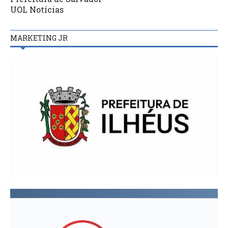
UOL Notícias
MARKETING JR