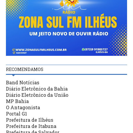
RECOMENDAMOS
Band Notícias
Diário Eletrônico da Bahia
Diário Eletrônico da União
MP Bahia
O Antagonista
Portal G1
Prefeitura de Ilhéus
Prefeitura de Itabuna
Prefeitura de Salvador