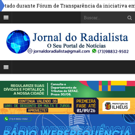
do durante Fórum de Transparência da iniciativa em Bra