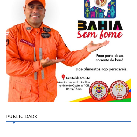
PUBLICIDADE