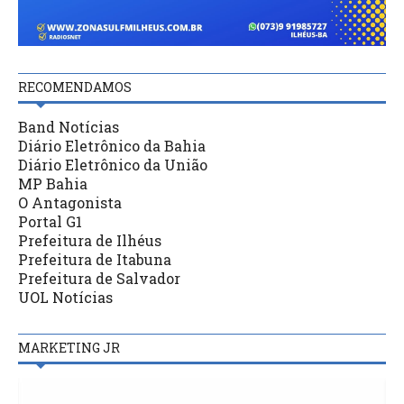
RECOMENDAMOS
Band Notícias
Diário Eletrônico da Bahia
Diário Eletrônico da União
MP Bahia
O Antagonista
Portal G1
Prefeitura de Ilhéus
Prefeitura de Itabuna
Prefeitura de Salvador
UOL Notícias
MARKETING JR