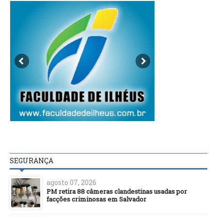
SEGURANÇA
agosto 07, 2026
PM retira 88 câmeras clandestinas usadas por
facções criminosas em Salvador