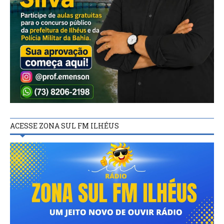
ACESSE ZONA SUL FM ILHÉUS