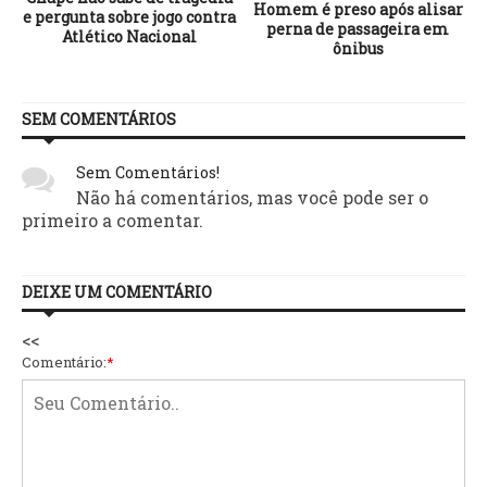
Homem é preso após alisar
e pergunta sobre jogo contra
perna de passageira em
Atlético Nacional
ônibus
SEM COMENTÁRIOS
Sem Comentários!
Não há comentários, mas você pode ser o
primeiro a comentar.
DEIXE UM COMENTÁRIO
<<
Comentário:
*