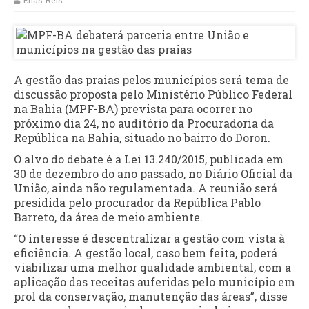
Elias Reis
A gestão das praias pelos municípios será tema de
discussão proposta pelo Ministério Público Federal
na Bahia (MPF-BA) prevista para ocorrer no
próximo dia 24, no auditório da Procuradoria da
República na Bahia, situado no bairro do Doron.
O alvo do debate é a Lei 13.240/2015, publicada em
30 de dezembro do ano passado, no Diário Oficial da
União, ainda não regulamentada. A reunião será
presidida pelo procurador da República Pablo
Barreto, da área de meio ambiente.
“O interesse é descentralizar a gestão com vista à
eficiência. A gestão local, caso bem feita, poderá
viabilizar uma melhor qualidade ambiental, com a
aplicação das receitas auferidas pelo município em
prol da conservação, manutenção das áreas”, disse