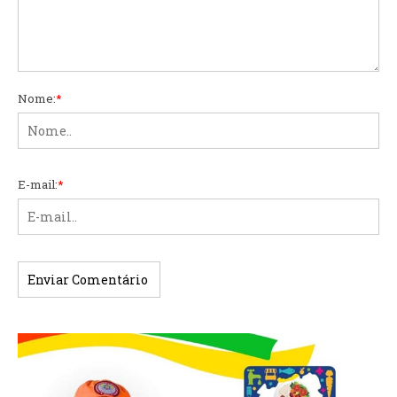
Nome:
*
E-mail:
*