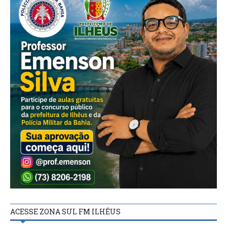
ACESSE ZONA SUL FM ILHÉUS