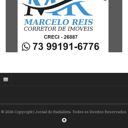
© 2026 Copyright | Jornal do Radialista. Todos os Direitos Reservados.