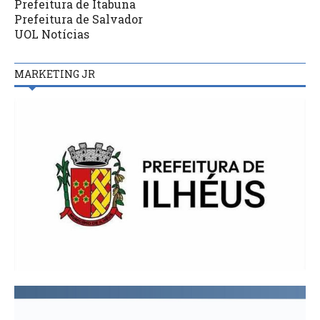
Prefeitura de Itabuna
Prefeitura de Salvador
UOL Notícias
MARKETING JR