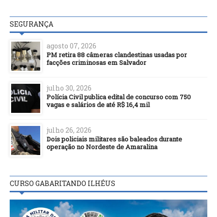
SEGURANÇA
agosto 07, 2026
PM retira 88 câmeras clandestinas usadas por
facções criminosas em Salvador
julho 30, 2026
Polícia Civil publica edital de concurso com 750
vagas e salários de até R$ 16,4 mil
julho 26, 2026
Dois policiais militares são baleados durante
operação no Nordeste de Amaralina
CURSO GABARITANDO ILHÉUS