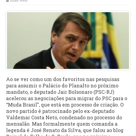
Elias Reis
Ao se ver como um dos favoritos nas pesquisas
para assumir o Palácio do Planalto no próximo
mandato, o deputado Jair Bolsonaro (PSC-RJ)
acelerou as negociações para migrar do PSC para o
“Muda Brasil”, que está em processo de criação. O
novo partido é patrocinado pelo ex-deputado
Valdemar Costa Neto, condenado no processo do
mensalão. Mas formalmente quem comanda a
legenda é José Renato da Silva, que falou ao blog