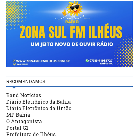
RECOMENDAMOS
Band Notícias
Diário Eletrônico da Bahia
Diário Eletrônico da União
MP Bahia
O Antagonista
Portal G1
Prefeitura de Ilhéus