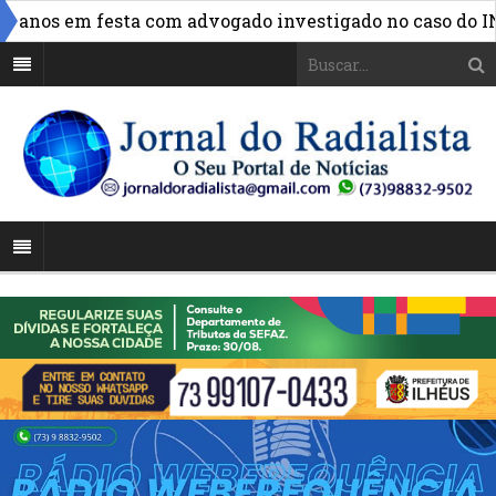
anos em festa com advogado investigado no caso do INSS