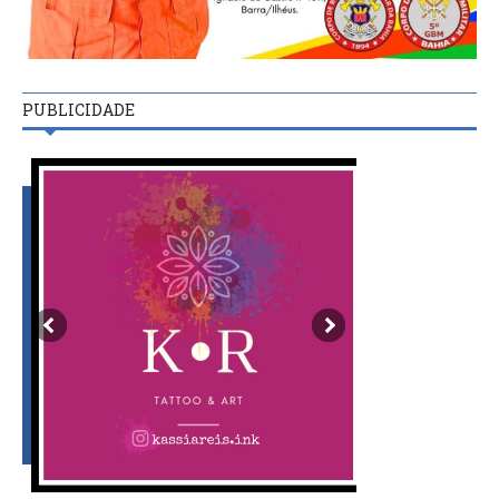
PUBLICIDADE