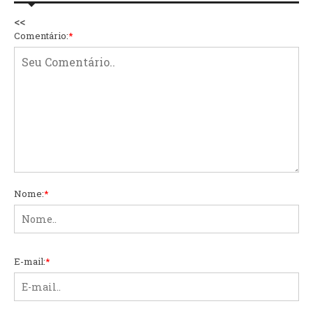
<<
Comentário:
*
Nome:
*
E-mail:
*