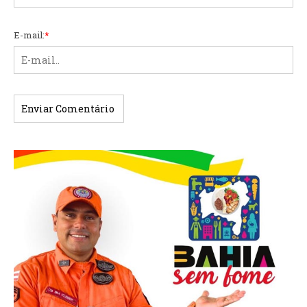
E-mail:
*