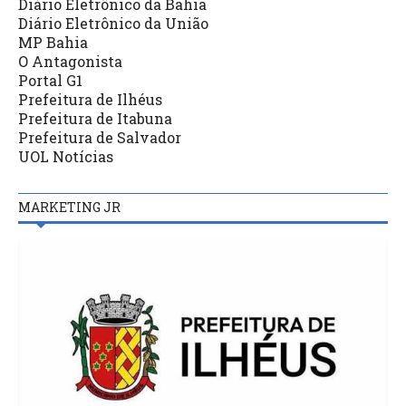
Diário Eletrônico da Bahia
Diário Eletrônico da União
MP Bahia
O Antagonista
Portal G1
Prefeitura de Ilhéus
Prefeitura de Itabuna
Prefeitura de Salvador
UOL Notícias
MARKETING JR