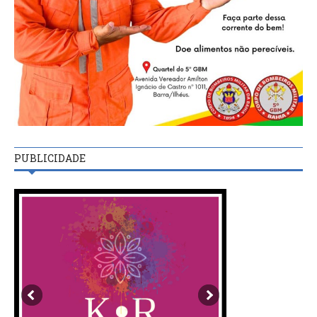
PUBLICIDADE