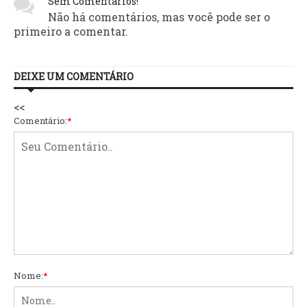
Sem Comentários!
Não há comentários, mas você pode ser o
primeiro a comentar.
DEIXE UM COMENTÁRIO
<<
Comentário:
*
Nome:
*