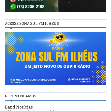
ACESSE ZONA SUL FM ILHÉUS
RECOMENDAMOS
Band Notícias