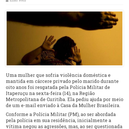
Elias Reis
Uma mulher que sofria violência doméstica e
mantida em cárcere privado pelo marido durante
oito anos foi resgatada pela Polícia Militar de
Itaperuçu na sexta-feira (14), na Região
Metropolitana de Curitiba. Ela pediu ajuda por meio
de um e-mail enviado à Casa da Mulher Brasileira.
Conforme a Polícia Militar (PM), ao ser abordada
pela polícia em sua residência, inicialmente a
vítima negou as agressões, mas, ao ser questionada