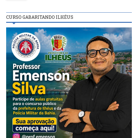
CURSO GABARITANDO ILHÉUS